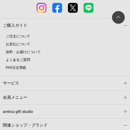
ご購入ガイド
ご注文について
お支払について
送料・お届けについて
よくあるご質問
FAX注文用紙
サービス
会員メニュー
antina gift studio
関連ショップ・ブランド