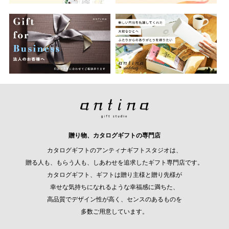
贈り物、カタログギフトの専門店
カタログギフトのアンティナギフトスタジオは、
贈る人も、もらう人も、しあわせを追求したギフト専門店です。
カタログギフト、ギフトは贈り主様と贈り先様が
幸せな気持ちになれるような幸福感に満ちた、
高品質でデザイン性が高く、センスのあるものを
多数ご用意しています。