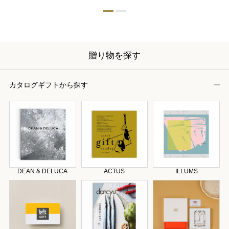
贈り物を探す
カタログギフトから探す
DEAN & DELUCA
ACTUS
ILLUMS