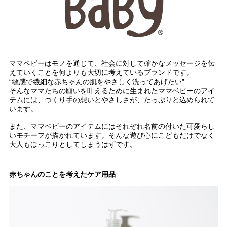
ママベビーはモノを通じて、社会に対して確かなメッセージを伝
えていくことを何よりも大切に考えているブランドです。
“敏感で繊細な赤ちゃんの肌をやさしく洗ってあげたい”
そんなママたちの願いを叶えるために生まれたママベビーのアイ
テムには、つくり手の想いとやさしさが、たっぷりと込められて
います。
また、ママベビーのアイテムにはそれぞれ名前の付いた可愛らし
いモチーフが描かれています。そんな遊び心にこどもだけでなく
大人もほっこりとしてしまうはずです。
赤ちゃんのことを考えたケア用品