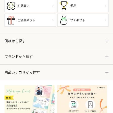
お見舞い
景品
ご褒美ギフト
プチギフト
価格から探す
ブランドから探す
商品カテゴリから探す