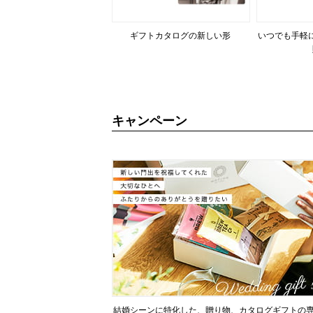
ギフトカタログの新しい形
いつでも手軽
キャンペーン
結婚シーンに特化した、贈り物、カタログギフトの