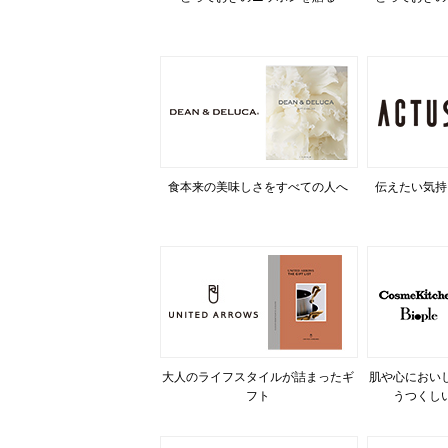
食本来の美味しさをすべての人へ
伝えたい気持
大人のライフスタイルが詰まったギ
肌や心におい
フト
うつくし