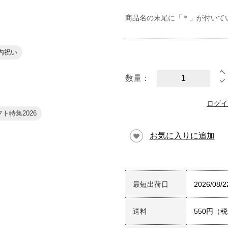
商品名の末尾に「＊」が付いて
内祝い
数量：
ログイ
ト特集2026
お気に入りに追加
最短出荷日
2026/08/2
送料
550円（