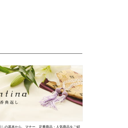
返しの基本から、マナー、定番商品・人気商品をご紹