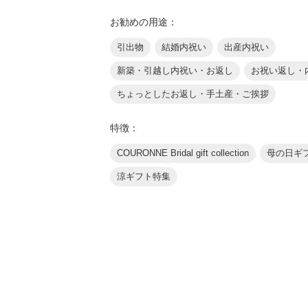
お勧めの用途：
引出物
結婚内祝い
出産内祝い
新築・引越し内祝い・お返し
お祝い返し・
ちょっとしたお返し・手土産・ご挨拶
特徴：
COURONNE Bridal gift collection
母の日ギフ
涼ギフト特集