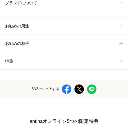
ブランドについて
お勧めの用途
お勧めの相手
特徴
SNSでシェアする
antinaオンライン5つの限定特典