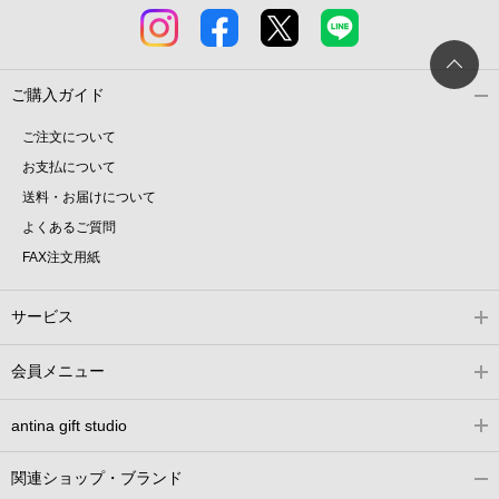
ご購入ガイド
ご注文について
お支払について
送料・お届けについて
よくあるご質問
FAX注文用紙
サービス
会員メニュー
antina gift studio
関連ショップ・ブランド