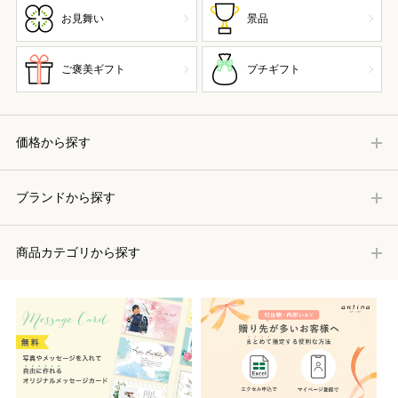
お見舞い
景品
ご褒美ギフト
プチギフト
価格から探す
ブランドから探す
商品カテゴリから探す