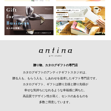
贈り物、カタログギフトの専門店
カタログギフトのアンティナギフトスタジオは、
贈る人も、もらう人も、しあわせを追求したギフト専門店です。
カタログギフト、ギフトは贈り主様と贈り先様が
幸せな気持ちになれるような幸福感に満ちた、
高品質でデザイン性が高く、センスのあるものを
多数ご用意しています。