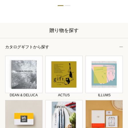
贈り物を探す
カタログギフトから探す
DEAN & DELUCA
ACTUS
ILLUMS