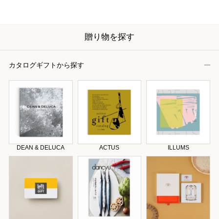
贈り物を探す
カタログギフトから探す
DEAN & DELUCA
ACTUS
ILLUMS