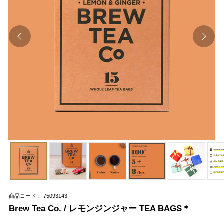
商品コード： 75093143
Brew Tea Co. / レモンジンジャー TEA BAGS＊