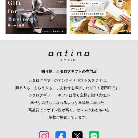
贈り物、カタログギフトの専門店
カタログギフトのアンティナギフトスタジオは、
贈る人も、もらう人も、しあわせを追求したギフト専門店です。
カタログギフト、ギフトは贈り主様と贈り先様が
幸せな気持ちになれるような幸福感に満ちた、
高品質でデザイン性が高く、センスのあるものを
多数ご用意しています。