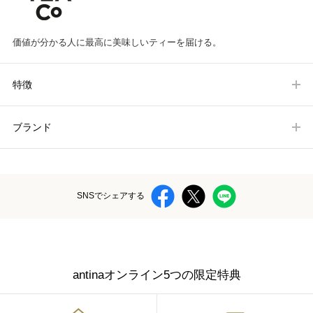
価値が分かる人に最高に美味しいティーを届ける。
特徴
ブランド
SNSでシェアする
antinaオンライン5つの限定特典