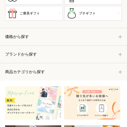
ご褒美ギフト
プチギフト
価格から探す
ブランドから探す
商品カテゴリから探す