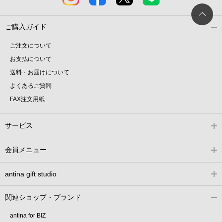
ご購入ガイド
ご注文について
お支払について
送料・お届けについて
よくあるご質問
FAX注文用紙
サービス
会員メニュー
antina gift studio
関連ショップ・ブランド
antina for BIZ