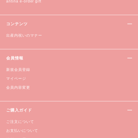
antina e-order gift
コンテンツ
出産内祝いのマナー
会員情報
新規会員登録
マイページ
会員内容変更
ご購入ガイド
ご注文について
お支払いについて