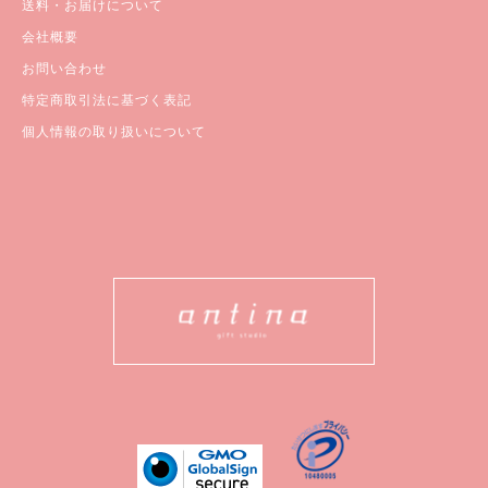
送料・お届けについて
会社概要
お問い合わせ
特定商取引法に基づく表記
個人情報の取り扱いについて