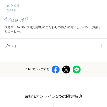
長野県・AZUMINO(安曇野)のこだわりの職人のおいしいパン・お菓子
とコーヒー。
ブランド
SNSでシェアする
antinaオンライン5つの限定特典