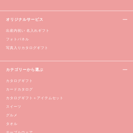
オリジナルサービス
出産内祝い 名入れギフト
フォトパネル
写真入りカタログギフト
カテゴリーから選ぶ
カタログギフト
カードカタログ
カタログギフト＋アイテムセット
スイーツ
グルメ
タオル
テーブルウェア