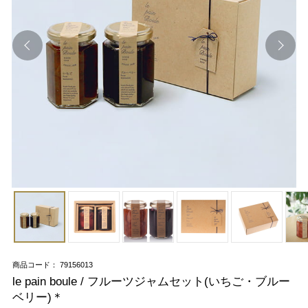
商品コード： 79156013
le pain boule / フルーツジャムセット(いちご・ブルー
ベリー)＊