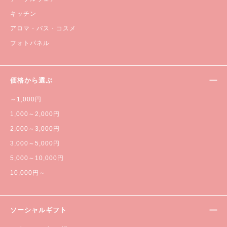
キッチン
アロマ・バス・コスメ
フォトパネル
価格から選ぶ
～1,000円
1,000～2,000円
2,000～3,000円
3,000～5,000円
5,000～10,000円
10,000円～
ソーシャルギフト