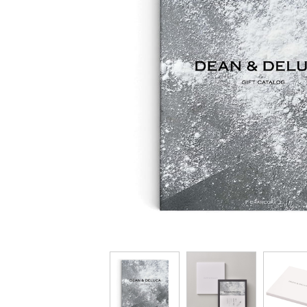
ミストラル
ウルアオ
ステージアップ