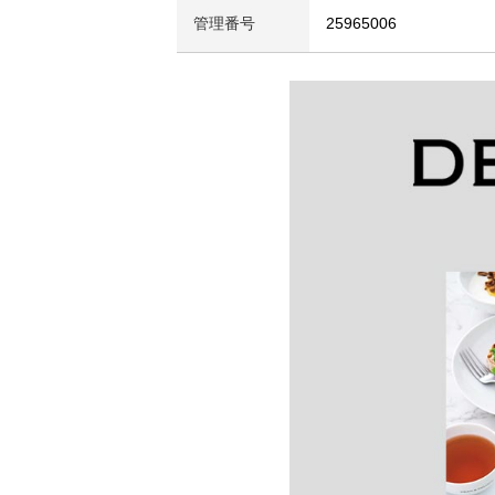
管理番号
25965006