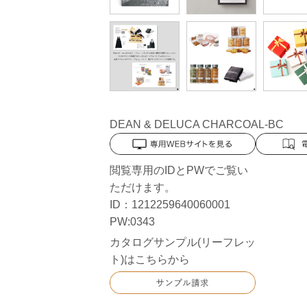
DEAN & DELUCA CHARCOAL-BC
閲覧専用のIDとPWでご覧い
ただけます。
ID：1212259640060001
PW:0343
カタログサンプル(リーフレッ
ト)はこちらから