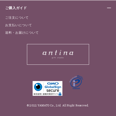
ご購入ガイド
ご注文について
お支払いについて
送料・お届けについて
© 2022 YAMATO Co., Ltd. All Right Reserved.