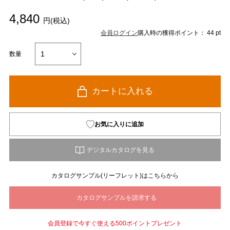
4,840
円(税込)
会員ログイン
購入時の獲得ポイント： 44 pt
数量
カートに入れる
お気に入りに追加
カタログサンプル(リーフレット)はこちらから
会員登録で今すぐ使える500ポイントプレゼント