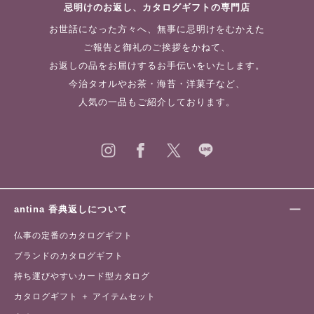
忌明けのお返し、カタログギフトの専門店
お世話になった方々へ、無事に忌明けをむかえた
ご報告と御礼のご挨拶をかねて、
お返しの品をお届けするお手伝いをいたします。
今治タオルやお茶・海苔・洋菓子など、
人気の一品もご紹介しております。
antina 香典返しについて
仏事の定番のカタログギフト
ブランドのカタログギフト
持ち運びやすいカード型カタログ
カタログギフト ＋ アイテムセット