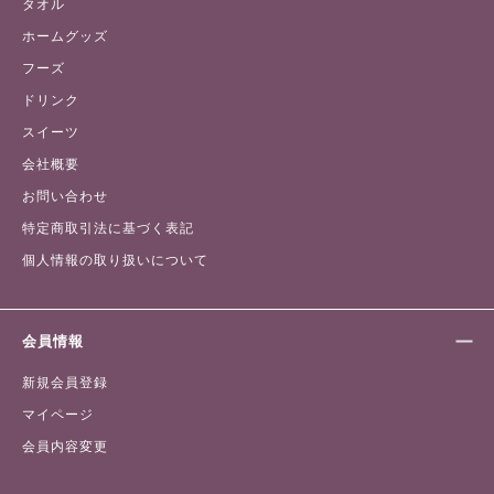
タオル
ホームグッズ
フーズ
ドリンク
スイーツ
会社概要
お問い合わせ
特定商取引法に基づく表記
個人情報の取り扱いについて
会員情報
新規会員登録
マイページ
会員内容変更