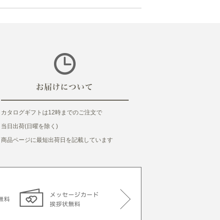
カタログギフトは12時までのご注文で
当日出荷(日曜を除く)
商品ページに最短出荷日を記載しています