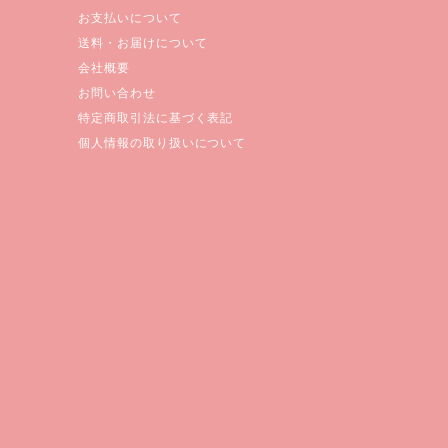
お支払いについて
送料・お届けについて
会社概要
お問い合わせ
特定商取引法に基づく表記
個人情報の取り扱いについて