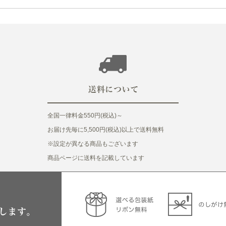
全国一律料金550円(税込)～
お届け先毎に5,500円(税込)以上で送料無料
※設定が異なる商品もございます
商品ページに送料を記載しています