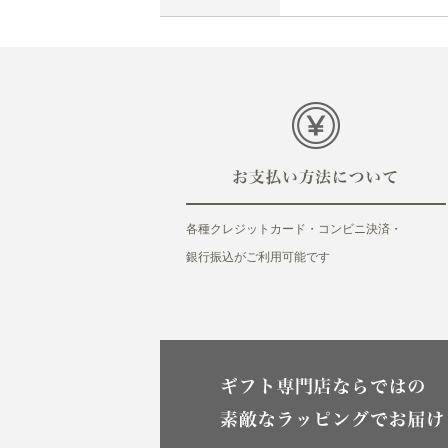
各種クレジットカード・コンビニ決済・
銀行振込がご利用可能です