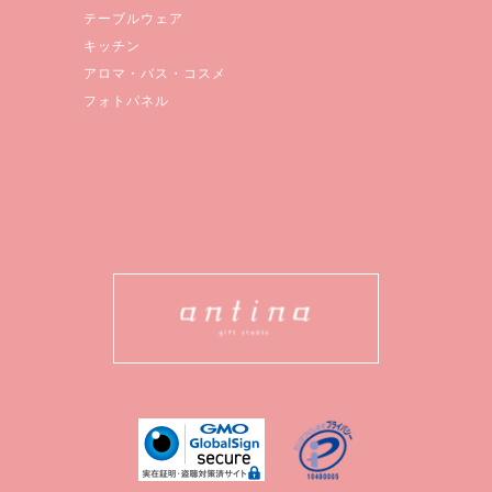
テーブルウェア
キッチン
アロマ・バス・コスメ
フォトパネル