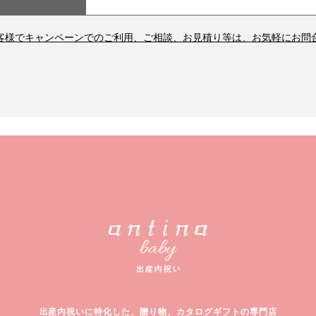
客様でキャンペーンでのご利用、ご相談、お見積り等は、お気軽にお問
出産内祝いに特化した、
贈り物、カタログギフトの専門店