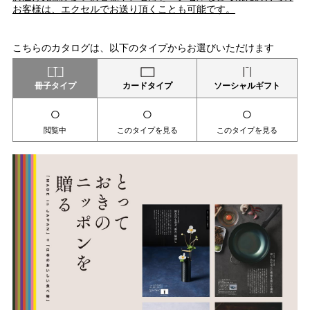
お客様は、エクセルでお送り頂くことも可能です。
こちらのカタログは、以下のタイプからお選びいただけます
冊子タイプ
カードタイプ
ソーシャルギフト
○
○
○
閲覧中
このタイプを見る
このタイプを見る