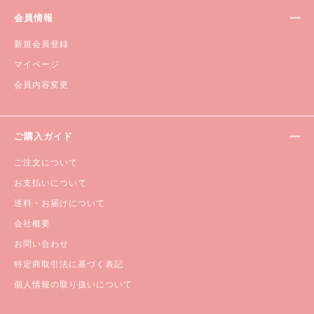
会員情報
新規会員登録
マイページ
会員内容変更
ご購入ガイド
ご注文について
お支払いについて
送料・お届けについて
会社概要
お問い合わせ
特定商取引法に基づく表記
個人情報の取り扱いについて