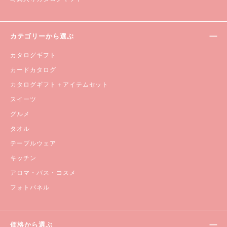
カテゴリーから選ぶ
カタログギフト
カードカタログ
カタログギフト＋アイテムセット
スイーツ
グルメ
タオル
テーブルウェア
キッチン
アロマ・バス・コスメ
フォトパネル
価格から選ぶ