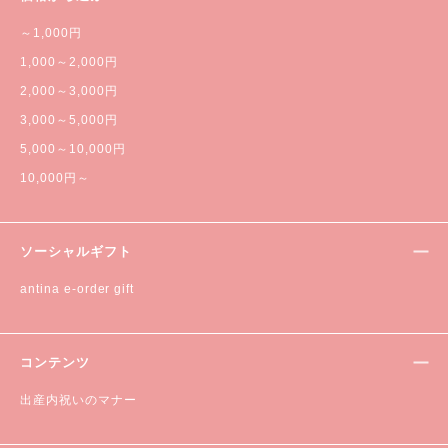
～1,000円
1,000～2,000円
2,000～3,000円
3,000～5,000円
5,000～10,000円
10,000円～
ソーシャルギフト
antina e-order gift
コンテンツ
出産内祝いのマナー