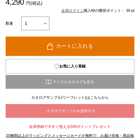
4,290
円(税込)
会員ログイン
購入時の獲得ポイント： 39 pt
数量
カートに入れる
お気に入り登録
カタログサンプル(リーフレット)はこちらから
会員登録で今すぐ使える500ポイントプレゼント
20種類以上のラッピングとメッセージカードが無料で、お届け先毎・商品毎