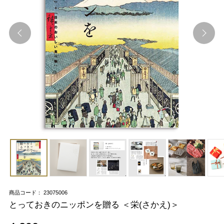
商品コード： 23075006
とっておきのニッポンを贈る ＜栄(さかえ)＞