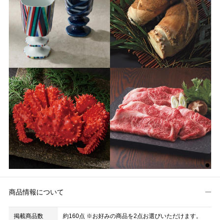
商品情報について
掲載商品数
約160点 ※お好みの商品を2点お選びいただけます。