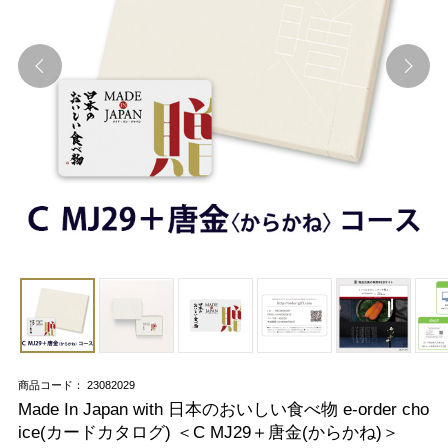
商品コード： 23082029
Made In Japan with 日本のおいしい食べ物 e-order cho
ice(カードカタログ) ＜C MJ29＋唐金(からかね)＞