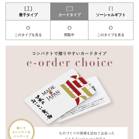
冊子タイプ
カードタイプ
ソーシャルギフト
○
○
○
このタイプを見る
閲覧中
このタイプを見る