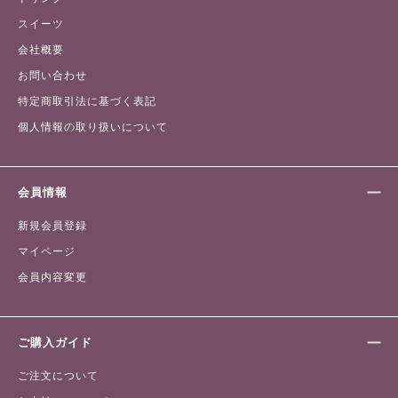
スイーツ
会社概要
お問い合わせ
特定商取引法に基づく表記
個人情報の取り扱いについて
会員情報
新規会員登録
マイページ
会員内容変更
ご購入ガイド
ご注文について