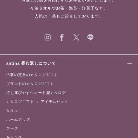
お返しの品をお届けするお手伝いをいたします。
今治タオルやお茶・海苔・洋菓子など、
人気の一品もご紹介しております。
antina 香典返しについて
仏事の定番のカタログギフト
ブランドのカタログギフト
持ち運びやすいカード型カタログ
カタログギフト ＋ アイテムセット
タオル
ホームグッズ
フーズ
ドリンク