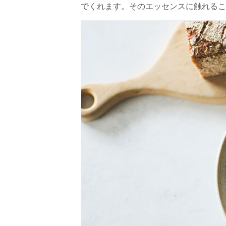
でくれます。そのエッセンスに触れるこ