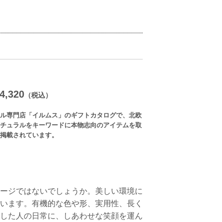
,320
（税込）
ル専門店「イルムス」のギフトカタログで、北欧
チュラルをキーワードに本物志向のアイテムを取
掲載されています。
ージではないでしょうか。美しい環境に
います。有機的な色や形、実用性、長く
した人の日常に、しあわせな笑顔を運ん