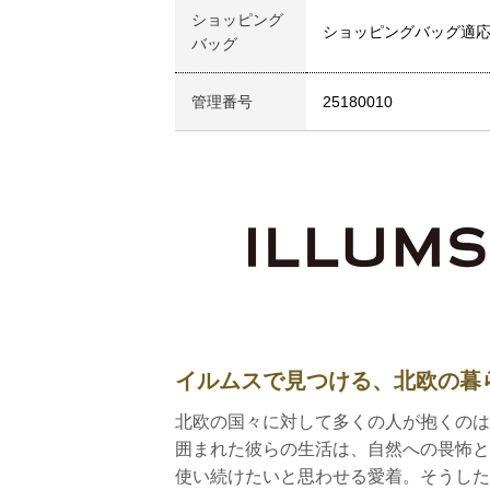
ショッピング
ショッピングバッグ適
バッグ
管理番号
25180010
イルムスで見つける、北欧の暮
北欧の国々に対して多くの人が抱くのは
囲まれた彼らの生活は、自然への畏怖と
使い続けたいと思わせる愛着。そうした