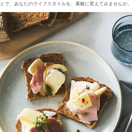
とで、あなたのライフスタイルを、素敵に変えてみませんか。