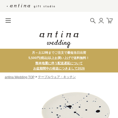
月～土12時までご注文で最短当日出荷
5,500円(税込)以上お買い上げで送料無料！
熊本地震に伴う配送遅延について
お盆期間中の発送につきまして2026
>
テーブルウェア・キッチン
antina Wedding TOP