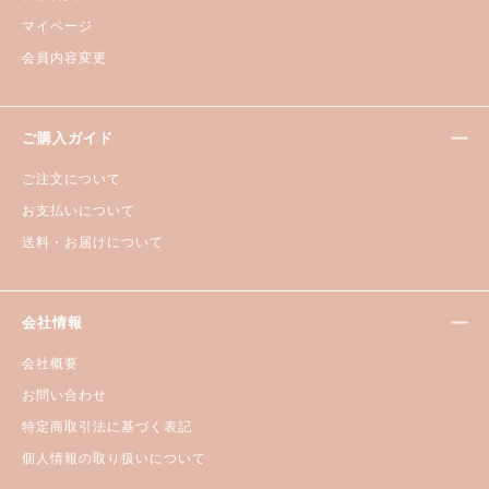
マイページ
会員内容変更
ご購入ガイド
ご注文について
お支払いについて
送料・お届けについて
会社情報
会社概要
お問い合わせ
特定商取引法に基づく表記
個人情報の取り扱いについて