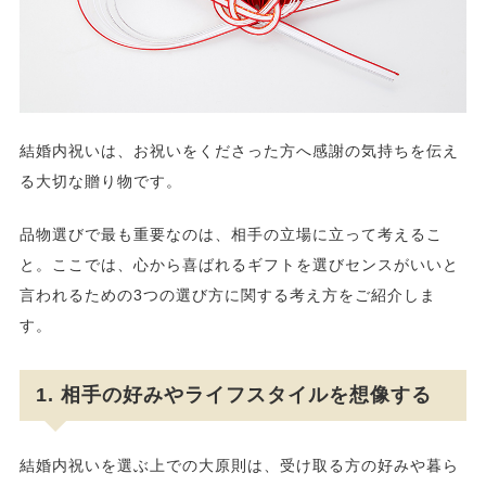
結婚内祝いは、お祝いをくださった方へ感謝の気持ちを伝え
る大切な贈り物です。
品物選びで最も重要なのは、相手の立場に立って考えるこ
と。ここでは、心から喜ばれるギフトを選びセンスがいいと
言われるための3つの選び方に関する考え方をご紹介しま
す。
1. 相手の好みやライフスタイルを想像する
結婚内祝いを選ぶ上での大原則は、受け取る方の好みや暮ら