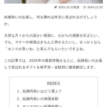
2025.10.22更新
2024.12.20
結婚祝いのお返し、何を贈れば本当に喜ばれるのでしょう
か。
大切な方々からの温かい祝福に、心からの感謝を伝えたい。
でも、マナーや相場はきちんと押さえたいし、せっかくなら
「センスが良いね」と喜んでもらいたいですよね。
この記事では、2025年の最新情報をもとに、結婚祝いのお返
しで喜ばれるギフトを相手別・金額別に徹底解説します。
INDEX
結婚内祝いはどう選ぶ？
結婚内祝いの相場金額
センスのいい結婚内祝い