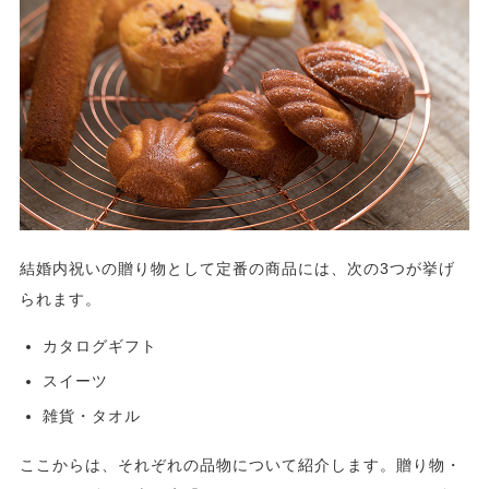
結婚内祝いの贈り物として定番の商品には、次の3つが挙げ
られます。
カタログギフト
スイーツ
雑貨・タオル
ここからは、それぞれの品物について紹介します。贈り物・