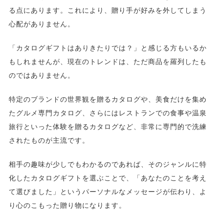
る点にあります。これにより、贈り手が好みを外してしまう
心配がありません。
「カタログギフトはありきたりでは？」と感じる方もいるか
もしれませんが、現在のトレンドは、ただ商品を羅列したも
のではありません。
特定のブランドの世界観を贈るカタログや、美食だけを集め
たグルメ専門カタログ、さらにはレストランでの食事や温泉
旅行といった体験を贈るカタログなど、非常に専門的で洗練
されたものが主流です。
相手の趣味が少しでもわかるのであれば、そのジャンルに特
化したカタログギフトを選ぶことで、「あなたのことを考え
て選びました」というパーソナルなメッセージが伝わり、よ
り心のこもった贈り物になります。