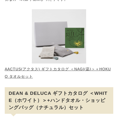
AACTUS(アクタス) ギフトカタログ ＜NAGI(凪)＞＋HOKU
O タオルセット
DEAN & DELUCA ギフトカタログ ＜WHIT
E（ホワイト）＞+ハンドタオル・ショッピ
ングバッグ（ナチュラル）セット