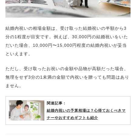
結婚内祝いの相場金額は、受け取った結婚祝いの半額から3
分の1程度が目安です。例えば、30,000円の結婚祝いをいた
だいた場合、10,000円〜15,000円程度の結婚内祝いが妥当
といえます。
ただし、受け取ったお祝いの金額や品物が高額だった場合、
無理をせず3分の1未満の金額で内祝いを贈っても問題はあり
ません。
関連記事：
結婚内祝いの予算相場は？心得ておくべきマ
ナーやおすすめギフトも紹介