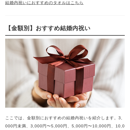
結婚内祝いにおすすめのタオルはこちら
【金額別】おすすめ結婚内祝い
ここでは、金額別におすすめの結婚内祝いを紹介します。3,
000円未満、3,000円〜5,000円、5,000円〜10,000円、10,0