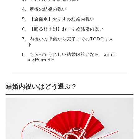
定番の結婚内祝い
【金額別】おすすめ結婚内祝い
【贈る相手別】おすすめ結婚内祝い
内祝いの準備から完了までのTODOリス
ト
もらってうれしい結婚内祝いなら、antin
a gift studio
結婚内祝いはどう選ぶ？