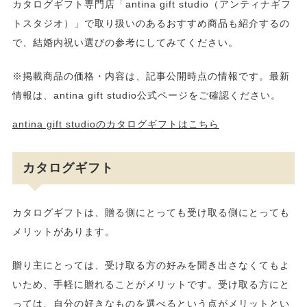
カタログギフト専門店「antina gift studio（アンティナギフ
トスタジオ）」で取り扱いのあるおすすめ商品も紹介するの
で、結婚内祝い選びの参考にしてみてください。
※掲載商品の価格・内容は、記事公開時点の情報です。最新
情報は、antina gift studio公式ページをご確認ください。
antina gift studioのカタログギフトはこちら
カタログギフト
カタログギフトは、贈る側にとっても受け取る側にとっても
メリットがあります。
贈り主にとっては、受け取る方の好みを聞き出さなくてもよ
いため、手軽に贈れることがメリットです。受け取る方にと
っては、自分の好きなものを選べるという点がメリットとい