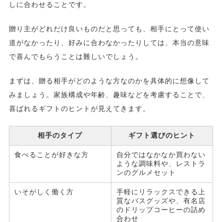
しに合わせることです。
贈り主がどれだけ良いものだと思っても、相手にとって使い
道がなかったり、好みに合わなかったりしては、本当の意味
で喜んでもらうことは難しいでしょう。
まずは、贈る相手がどのような方なのかを具体的に想像して
みましょう。家族構成や年齢、趣味などを考慮することで、
喜ばれるギフトのヒントが見えてきます。
相手のタイプ
ギフト選びのヒント
食べることが好きな方
自分ではなかなか買わない
ような調味料や、レストラ
ンのグルメセット
いそがしく働く方
手軽にリラックスできる上
質なバスグッズや、有名店
のドリップコーヒーの詰め
合わせ