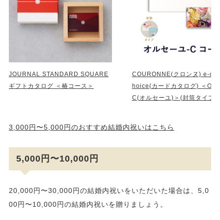
JOURNAL STANDARD SQUARE
COURONNE(クロンヌ) e-orde
ギフトカタログ ＜椿コース＞
hoice(カードカタログ) ＜Orsei
C(オルセーユ)＞(封筒タイプ)
3,000円〜5,000円のおすすめ結婚内祝いはこちら
5,000円〜10,000円
20,000円〜30,000円の結婚内祝いをいただいた場合は、5,0
00円〜10,000円の結婚内祝いを贈りましょう。