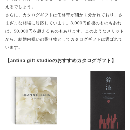
えるでしょう。
さらに、カタログギフトは価格帯が細かく分かれており、さ
まざまな相場に対応しています。3,000円前後のものもあれ
ば、50,000円を超えるものもあります。このようなメリット
から、結婚内祝いの贈り物としてカタログギフトは選ばれて
います。
【antina gift studioのおすすめカタログギフト】