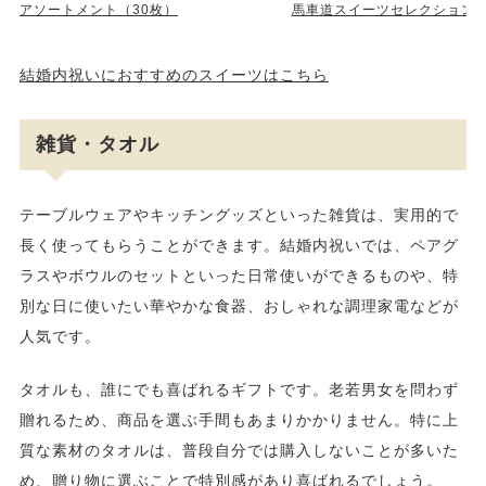
アソートメント（30枚）
馬車道スイーツセレクション 1
結婚内祝いにおすすめのスイーツはこちら
雑貨・タオル
テーブルウェアやキッチングッズといった雑貨は、実用的で
長く使ってもらうことができます。結婚内祝いでは、ペアグ
ラスやボウルのセットといった日常使いができるものや、特
別な日に使いたい華やかな食器、おしゃれな調理家電などが
人気です。
タオルも、誰にでも喜ばれるギフトです。老若男女を問わず
贈れるため、商品を選ぶ手間もあまりかかりません。特に上
質な素材のタオルは、普段自分では購入しないことが多いた
め、贈り物に選ぶことで特別感があり喜ばれるでしょう。