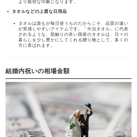
より親切な印象になります。
タオルなどの上質な日用品
タオルは誰もが毎日使うものだからこそ、品質の違い
が実感しやすいアイテムです。「今治タオル」に代表
されるような、肌触りの良い国産のタオルは、日々の
暮らしを少し豊かにしてくれる贈り物として、多くの
方に喜ばれます。
結婚内祝いの相場金額