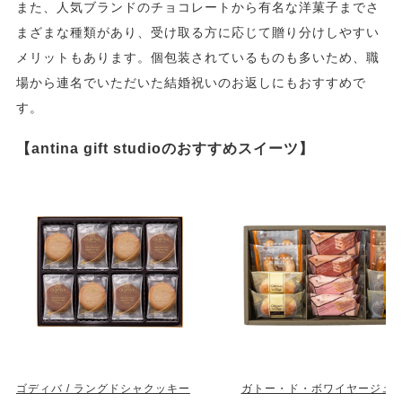
また、人気ブランドのチョコレートから有名な洋菓子までさ
まざまな種類があり、受け取る方に応じて贈り分けしやすい
メリットもあります。個包装されているものも多いため、職
場から連名でいただいた結婚祝いのお返しにもおすすめで
す。
【antina gift studioのおすすめスイーツ】
ゴディバ / ラングドシャクッキー
ガトー・ド・ボワイヤージュ /