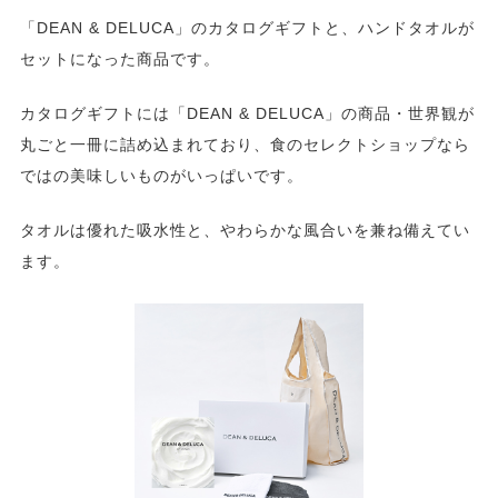
「DEAN & DELUCA」のカタログギフトと、ハンドタオルが
セットになった商品です。
カタログギフトには「DEAN & DELUCA」の商品・世界観が
丸ごと一冊に詰め込まれており、食のセレクトショップなら
ではの美味しいものがいっぱいです。
タオルは優れた吸水性と、やわらかな風合いを兼ね備えてい
ます。