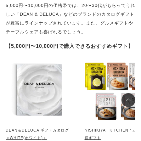
5,000円〜10,000円の価格帯では、20〜30代がもらってうれ
しい「DEAN & DELUCA」などのブランドのカタログギフト
が豊富にラインナップされています。また、グルメギフトや
テーブルウェアも喜ばれるでしょう。
【5,000円〜10,000円で購入できるおすすめギフト】
DEAN＆DELUCA ギフトカタログ
NISHIKIYA KITCHEN / カ
＜WHITE(ホワイト)＞
個ギフト