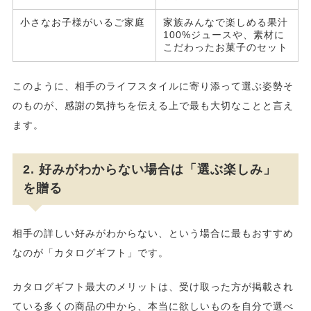
小さなお子様がいるご家庭
家族みんなで楽しめる果汁
100%ジュースや、素材に
こだわったお菓子のセット
このように、相手のライフスタイルに寄り添って選ぶ姿勢そ
のものが、感謝の気持ちを伝える上で最も大切なことと言え
ます。
2. 好みがわからない場合は「選ぶ楽しみ」
を贈る
相手の詳しい好みがわからない、という場合に最もおすすめ
なのが「カタログギフト」です。
カタログギフト最大のメリットは、受け取った方が掲載され
ている多くの商品の中から、本当に欲しいものを自分で選べ