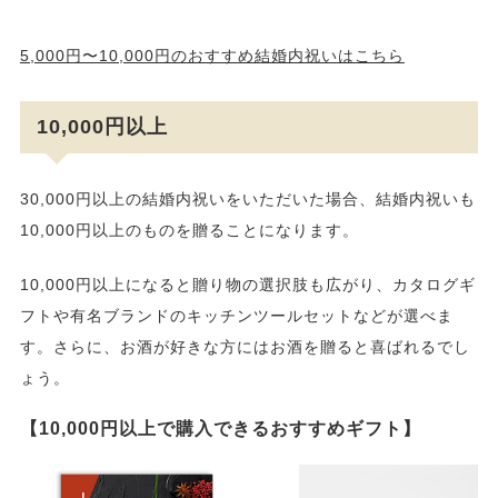
5,000円〜10,000円のおすすめ結婚内祝いはこちら
10,000円以上
30,000円以上の結婚内祝いをいただいた場合、結婚内祝いも
10,000円以上のものを贈ることになります。
10,000円以上になると贈り物の選択肢も広がり、カタログギ
フトや有名ブランドのキッチンツールセットなどが選べま
す。さらに、お酒が好きな方にはお酒を贈ると喜ばれるでし
ょう。
【10,000円以上で購入できるおすすめギフト】