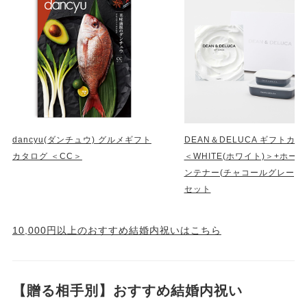
dancyu(ダンチュウ) グルメギフト
DEAN＆DELUCA ギフトカ
カタログ ＜CC＞
＜WHITE(ホワイト)＞+ホー
ンテナー(チャコールグレー)S
セット
10,000円以上のおすすめ結婚内祝いはこちら
【贈る相手別】おすすめ結婚内祝い