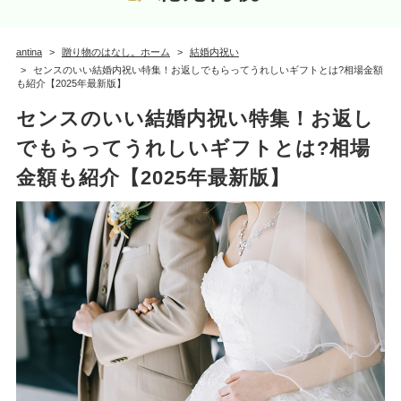
antina
贈り物のはなし。ホーム
結婚内祝い
センスのいい結婚内祝い特集！お返しでもらってうれしいギフトとは?相場金額
も紹介【2025年最新版】
センスのいい結婚内祝い特集！お返し
でもらってうれしいギフトとは?相場
金額も紹介【2025年最新版】