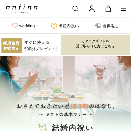
wedding
出産内祝い
香典返し
カタログギフトを
受け取られた方はこちら