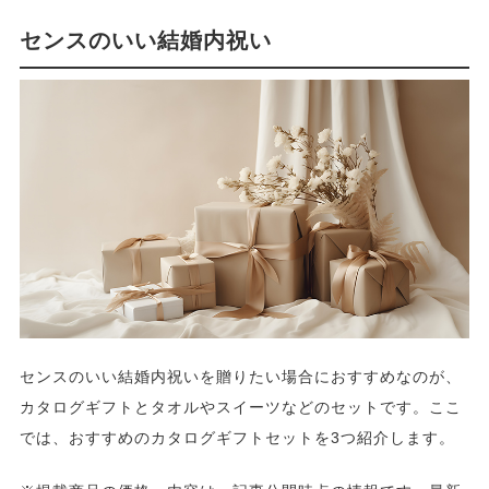
センスのいい結婚内祝い
センスのいい結婚内祝いを贈りたい場合におすすめなのが、
カタログギフトとタオルやスイーツなどのセットです。ここ
では、おすすめのカタログギフトセットを3つ紹介します。