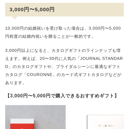
3,000円〜5,000円
10,000円の結婚祝いを受け取った場合は、3,000円〜5,000
円程度の結婚内祝いを贈ることが一般的です。
3,000円以上になると、カタログギフトのラインナップも増
えます。例えば、20〜30代に人気の「JOURNAL STANDAR
D」のカタログギフトや、ブライダルシーンに最適なギフト
カタログ「COURONNE」のカード式ギフトカタログなどが
あります。
【3,000円〜5,000円で購入できるおすすめギフト】