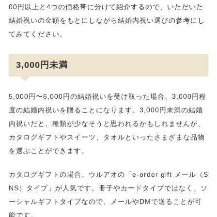
00円以上と4つの価格帯に分けて紹介するので、いただいた
結婚祝いの金額をもとにしながら結婚内祝い選びの参考にし
てみてください。
3,000円未満
5,000円〜6,000円の結婚祝いを受け取った場合、3,000円程
度の結婚内祝いを贈ることになります。3,000円未満の結婚
内祝いだと、種類が少なそうと思われるかもしれませんが、
カタログギフトやスイーツ、タオルといったさまざまな品物
を選ぶことができます。
カタログギフトの場合、ウルアオの「e-order gift メール（S
NS）タイプ」が人気です。冊子やカードタイプではなく、ソ
ーシャルギフトタイプなので、メールやDMで送ることが可
能です。