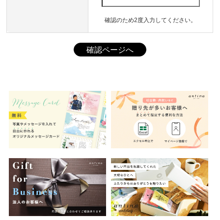
確認のため2度入力してください。
確認ページへ