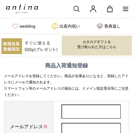
wedding
出産内祝い
香典返し
カタログギフトを
受け取られた方はこちら
商品入荷通知登録
メールアドレスを登録してください。商品が在庫ありになると、登録したアド
レスにメールで通知されます。
スマートフォン等のメールアドレスの場合には、ドメイン指定受信等にご注意
ください。
メールアドレス
※