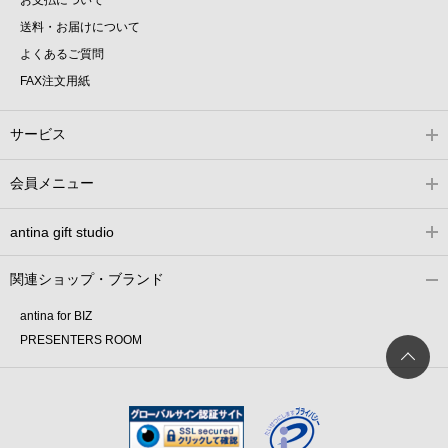
送料・お届けについて
よくあるご質問
FAX注文用紙
サービス
会員メニュー
antina gift studio
関連ショップ・ブランド
antina for BIZ
PRESENTERS ROOM