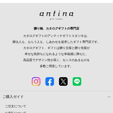
贈り物、カタログギフトの専門店
カタログギフトのアンティナギフトスタジオは、
贈る人も、もらう人も、しあわせを追求したギフト専門店です。
カタログギフト、ギフトは贈り主様と贈り先様が
幸せな気持ちになれるような幸福感に満ちた、
高品質でデザイン性が高く、センスのあるものを
多数ご用意しています。
ご購入ガイド
ご注文について
お支払について