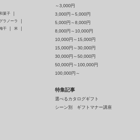
～3,000円
和菓子
3,000円～5,000円
グラノーラ
5,000円～8,000円
梅干
米
8,000円～10,000円
10,000円～15,000円
15,000円～30,000円
30,000円～50,000円
50,000円～100,000円
100,000円～
特集記事
選べるカタログギフト
シーン別 ギフトマナー講座