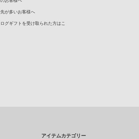
人のお客様へ
り先が多いお客様へ
タログギフトを受け取られた方はこ
ら
アイテムカテゴリー