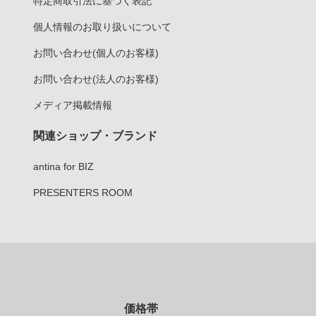
特定商取引法に基づく表記
個人情報のお取り扱いについて
お問い合わせ(個人のお客様)
お問い合わせ(法人のお客様)
メディア掲載情報
関連ショップ・ブランド
antina for BIZ
PRESENTERS ROOM
価格帯