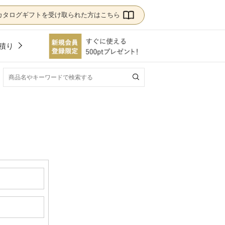
カタログギフトを受け取られた方はこちら
積り