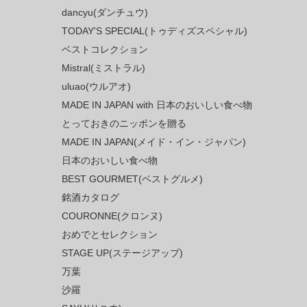
dancyu(ダンチュウ)
TODAY'S SPECIAL(トゥディズスペシャル)
ベストコレクション
Mistral(ミストラル)
uluao(ウルアオ)
MADE IN JAPAN with 日本のおいしい食べ物
とっておきのニッポンを贈る
MADE IN JAPAN(メイド・イン・ジャパン)
日本のおいしい食べ物
BEST GOURMET(ベストグルメ)
銘酒カタログ
COURONNE(クロンヌ)
おめでとセレクション
STAGE UP(ステージアップ)
万葉
沙羅