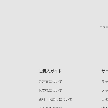
カタ
ご購入ガイド
サ
ご注文について
ラ
お支払について
メ
送料・お届けについて
カ