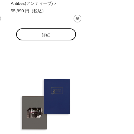
Antibes(アンティーブ)＞
55,990 円（税込）
詳細