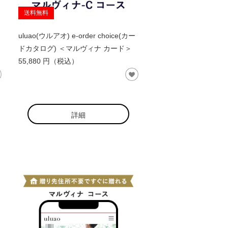
送料無料
uluao(ウルアオ) e-order choice(カー
ドカタログ) ＜マルヴィナ カード＞
55,880 円（税込）
詳細