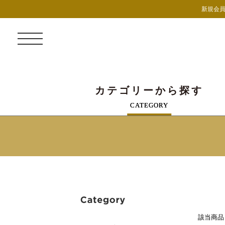
新規会員
カテゴリーから探す
CATEGORY
該当商