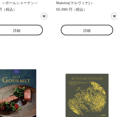
 ＜ポールシャーナン＞
Malvina(マルヴィナ)＞
0 円（税込）
55,990 円（税込）
詳細
詳細