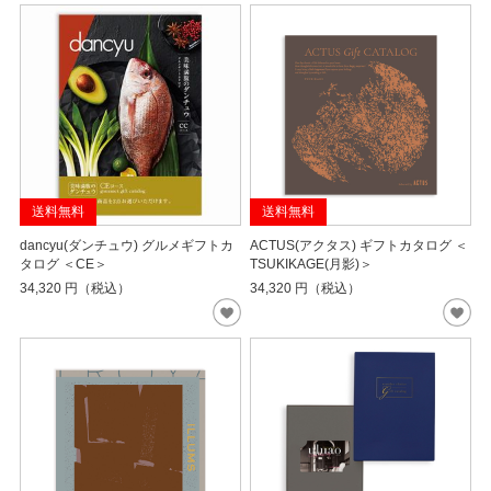
送料無料
送料無料
dancyu(ダンチュウ) グルメギフトカ
ACTUS(アクタス) ギフトカタログ ＜
タログ ＜CE＞
TSUKIKAGE(月影)＞
34,320
円（税込）
34,320
円（税込）