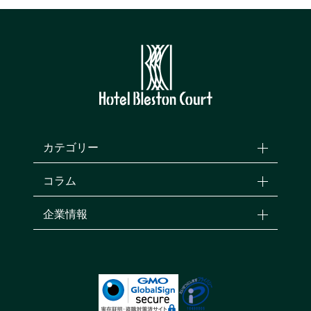
カテゴリー
コラム
企業情報