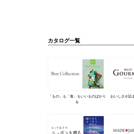
カタログ一覧
「もの」も「食」もいいものばかり
おいしさが詰
を