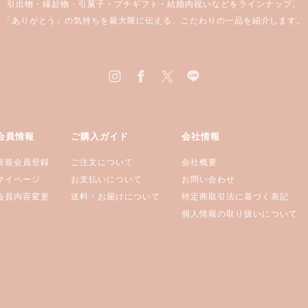
引出物・縁起物・引菓子・プチギフト・結婚内祝いなどをラインナップ。
「ありがとう」の気持ちを最大限に伝える、こだわりの一品を紹介します。
会員情報
ご購入ガイド
会社情報
新規会員登録
ご注文について
会社概要
マイページ
お支払いについて
お問い合わせ
会員内容変更
送料・お届けについて
特定商取引法に基づく表記
個人情報の取り扱いについて