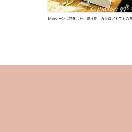
結婚シーンに特化した、贈り物、カタログギフトの