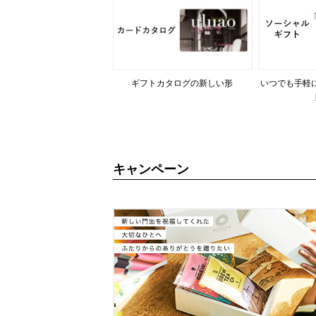
ギフトカタログの新しい形
いつでも手軽
キャンペーン