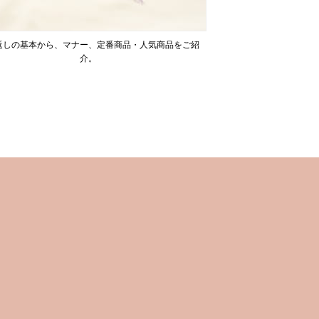
返しの基本から、マナー、定番商品・人気商品をご紹
介。