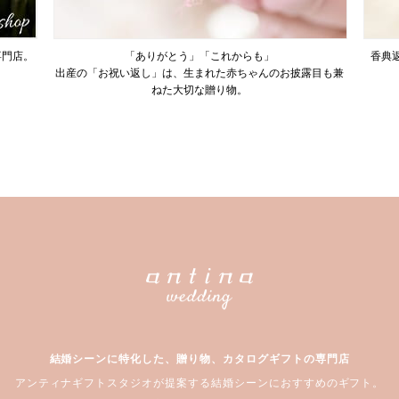
専門店。
「ありがとう」「これからも」
香典
出産の「お祝い返し」は、生まれた赤ちゃんのお披露目も兼
ねた大切な贈り物。
結婚シーンに特化した、贈り物、カタログギフトの専門店
アンティナギフトスタジオが提案する結婚シーンにおすすめのギフト。