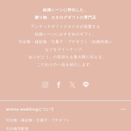
結婚シーンに特化した、
贈り物、カタログギフトの専門店
アンティナギフトスタジオが提案する
結婚シーンにおすすめのギフト。
引出物・縁起物・引菓子・プチギフト・結婚内祝い
などをラインナップ。
「ありがとう」の気持ちを最大限に伝える、
こだわりの一品を紹介します。
antina weddingについて
引出物・縁起物・引菓子・プチギフト
引出物宅配便