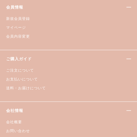
会員情報
新規会員登録
マイページ
会員内容変更
ご購入ガイド
ご注文について
お支払いについて
送料・お届けについて
会社情報
会社概要
お問い合わせ