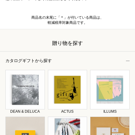
商品名の末尾に「＊」が付いている商品は、
軽減税率対象商品です。
贈り物を探す
カタログギフトから探す
DEAN & DELUCA
ACTUS
ILLUMS