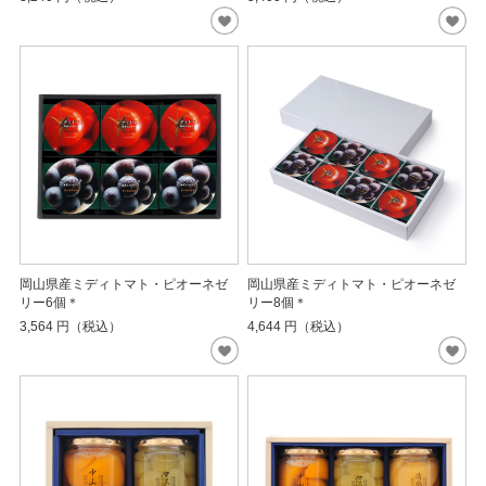
岡山県産ミディトマト・ピオーネゼ
岡山県産ミディトマト・ピオーネゼ
リー6個＊
リー8個＊
3,564
円（税込）
4,644
円（税込）