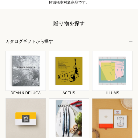
軽減税率対象商品です。
贈り物を探す
カタログギフトから探す
DEAN & DELUCA
ACTUS
ILLUMS