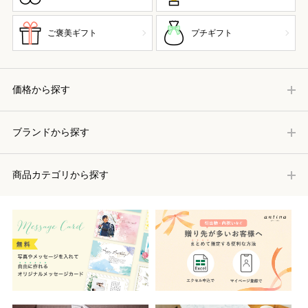
ご褒美ギフト
プチギフト
価格から探す
ブランドから探す
商品カテゴリから探す