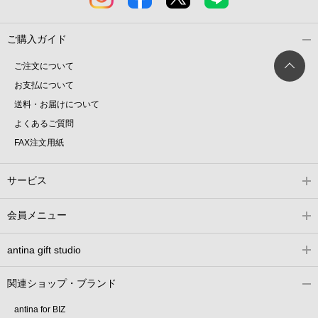
ご購入ガイド
ご注文について
お支払について
送料・お届けについて
よくあるご質問
FAX注文用紙
サービス
会員メニュー
antina gift studio
関連ショップ・ブランド
antina for BIZ