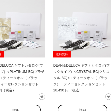
料
送料無料
＆DELUCA ギフトカタログ(ブ
DEAN＆DELUCA ギフトカタログ(ブ
) ＜PLATINUM-BC(プラチ
ックタイプ) ＜CRYSTAL-BC(クリス
)＞+ティータオル（ブラッ
タル-BC)＞+ティータオル（ブラッ
ティーセレクションセット
ク）・ティーセレクションセット
0 円（税込）
28,490 円（税込）
詳細
詳細