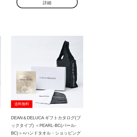
詳細
送料無料
DEAN＆DELUCA ギフトカタログ(ブ
ックタイプ) ＜PEARL-BC(パール-
BC)＞+ハンドタオル・ショッピング