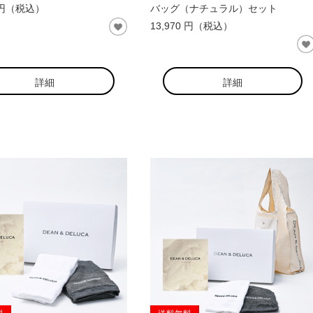
0 円（税込）
バッグ（ナチュラル）セット
13,970 円（税込）
詳細
詳細