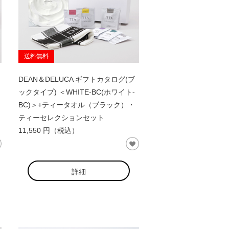
送料無料
DEAN＆DELUCA ギフトカタログ(ブ
ックタイプ) ＜WHITE-BC(ホワイト-
BC)＞+ティータオル（ブラック）・
ティーセレクションセット
11,550 円（税込）
詳細