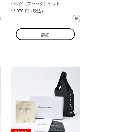
バッグ（ブラック）セット
13,970 円（税込）
詳細