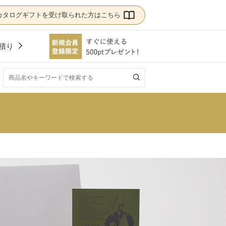
カタログギフトを受け取られた方はこちら
積り
！