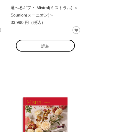
選べるギフト Mistral(ミストラル) ＜
Sounion(スーニオン)＞
33,990 円（税込）
詳細