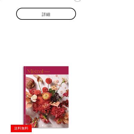
詳細
送料無料