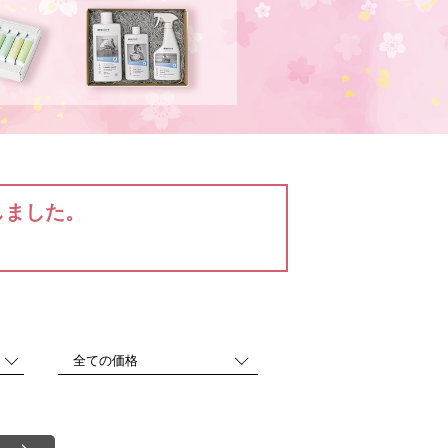
しました。