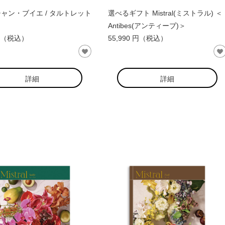
ャン・ブイエ / タルトレット
選べるギフト Mistral(ミストラル) ＜
Antibes(アンティーブ)＞
 円（税込）
55,990 円（税込）
詳細
詳細