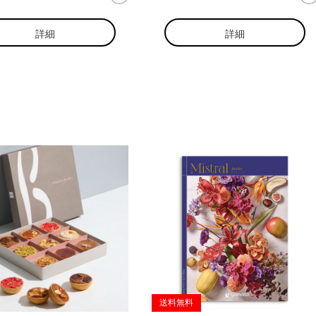
詳細
詳細
送料無料