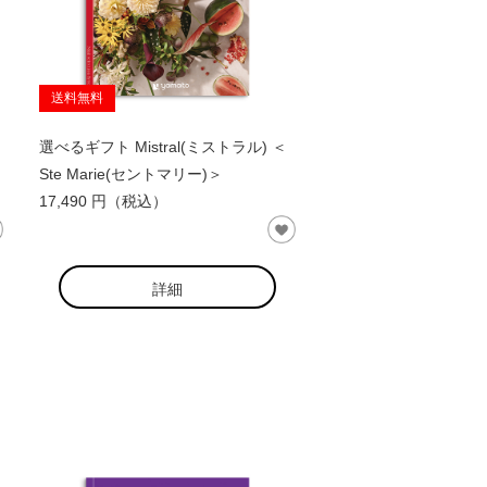
送料無料
選べるギフト Mistral(ミストラル) ＜
Ste Marie(セントマリー)＞
17,490 円（税込）
詳細