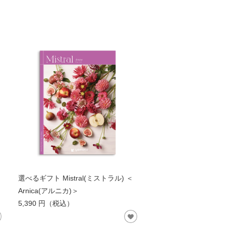
選べるギフト Mistral(ミストラル) ＜
Arnica(アルニカ)＞
5,390 円（税込）