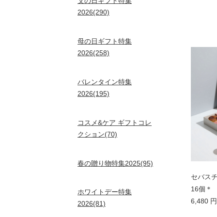
父の日ギフト特集
2026(290)
母の日ギフト特集
2026(258)
バレンタイン特集
2026(195)
コスメ&ケア ギフトコレ
クション(70)
春の贈り物特集2025(95)
セバスチ
16個＊
ホワイトデー特集
6,480
2026(81)