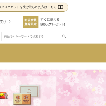
カタログギフトを受け取られた方はこちら
積り
！