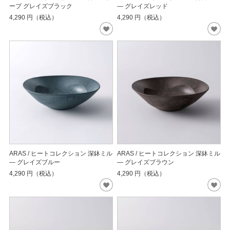
ープ グレイズブラック
― グレイズレッド
4,290
円（税込）
4,290
円（税込）
ARAS / ヒートコレクション 深鉢ミル
ARAS / ヒートコレクション 深鉢ミル
― グレイズブルー
― グレイズブラウン
4,290
円（税込）
4,290
円（税込）