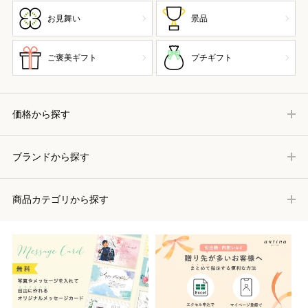
お見舞い
景品
ご褒美ギフト
プチギフト
価格から探す
ブランドから探す
商品カテゴリから探す