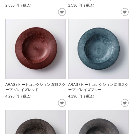
2,530
円（税込）
2,530
円（税込）
ARAS / ヒートコレクション 深皿スク
ARAS / ヒートコレクション 深皿スク
ープ グレイズレッド
ープ グレイズブルー
4,290
円（税込）
4,290
円（税込）