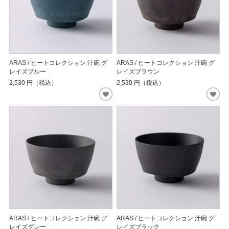
ARAS / ヒートコレクション 汁碗 グ
ARAS / ヒートコレクション 汁碗 グ
レイズブルー
レイズブラウン
2,530
円（税込）
2,530
円（税込）
ARAS / ヒートコレクション 汁碗 グ
ARAS / ヒートコレクション 汁碗 グ
レイズグレー
レイズブラック