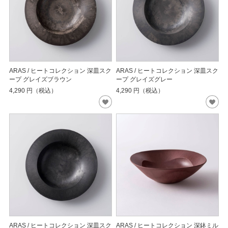
ARAS / ヒートコレクション 深皿スク
ARAS / ヒートコレクション 深皿スク
ープ グレイズブラウン
ープ グレイズグレー
4,290
円（税込）
4,290
円（税込）
ARAS / ヒートコレクション 深皿スク
ARAS / ヒートコレクション 深鉢ミル