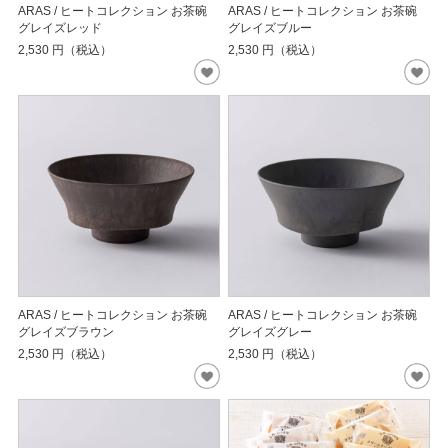
ARAS / ヒートコレクション お茶碗
ARAS / ヒートコレクション お茶碗
グレイズレッド
グレイズブルー
2,530
円（税込）
2,530
円（税込）
ARAS / ヒートコレクション お茶碗
ARAS / ヒートコレクション お茶碗
グレイズブラウン
グレイズグレー
2,530
円（税込）
2,530
円（税込）