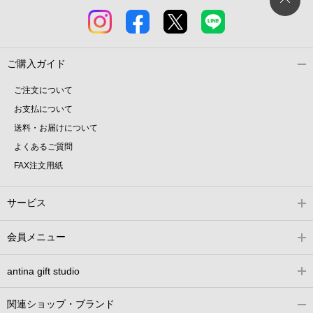
ご購入ガイド
ご注文について
お支払について
送料・お届けについて
よくあるご質問
FAX注文用紙
サービス
会員メニュー
antina gift studio
関連ショップ・ブランド