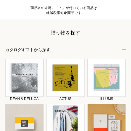
商品名の末尾に「＊」が付いている商品は、
軽減税率対象商品です。
贈り物を探す
カタログギフトから探す
DEAN & DELUCA
ACTUS
ILLUMS