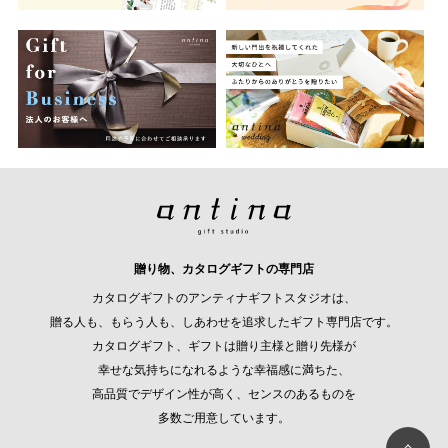
贈り物、カタログギフトの専門店
カタログギフトのアンティナギフトスタジオは、
贈る人も、もらう人も、しあわせを追求したギフト専門店です。
カタログギフト、ギフトは贈り主様と贈り先様が
幸せな気持ちになれるような幸福感に満ちた、
高品質でデザイン性が高く、センスのあるものを
多数ご用意しています。