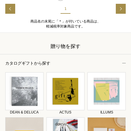
1
商品名の末尾に「＊」が付いている商品は、
軽減税率対象商品です。
贈り物を探す
カタログギフトから探す
DEAN & DELUCA
ACTUS
ILLUMS