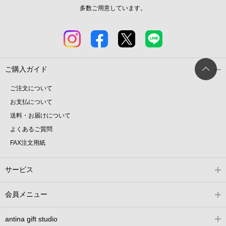
多数ご用意しています。
ご購入ガイド
ご注文について
お支払について
送料・お届けについて
よくあるご質問
FAX注文用紙
サービス
会員メニュー
antina gift studio