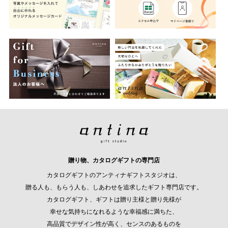
贈り物、カタログギフトの専門店
カタログギフトのアンティナギフトスタジオは、
贈る人も、もらう人も、しあわせを追求したギフト専門店です。
カタログギフト、ギフトは贈り主様と贈り先様が
幸せな気持ちになれるような幸福感に満ちた、
高品質でデザイン性が高く、センスのあるものを