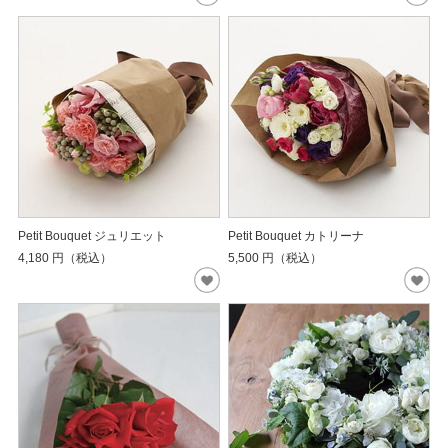
Petit Bouquet ジュリエット
Petit Bouquet カトリーナ
4,180
円（税込）
5,500
円（税込）