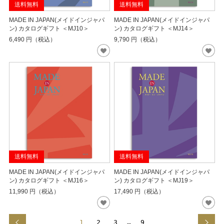
送料無料
送料無料
MADE IN JAPAN(メイドインジャパ
MADE IN JAPAN(メイドインジャパ
ン) カタログギフト ＜MJ10＞
ン) カタログギフト ＜MJ14＞
6,490
円（税込）
9,790
円（税込）
送料無料
送料無料
MADE IN JAPAN(メイドインジャパ
MADE IN JAPAN(メイドインジャパ
ン) カタログギフト ＜MJ16＞
ン) カタログギフト ＜MJ19＞
11,990
円（税込）
17,490
円（税込）
1
2
3
…
9