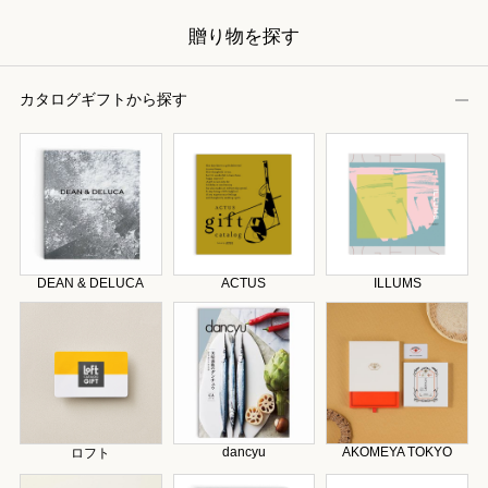
贈り物を探す
カタログギフトから探す
DEAN & DELUCA
ACTUS
ILLUMS
dancyu
AKOMEYA TOKYO
ロフト