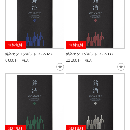
送料無料
送料無料
銘酒カタログギフト ＜GS02＞
銘酒カタログギフト ＜GS03＞
6,600
円（税込）
12,100
円（税込）
送料無料
送料無料