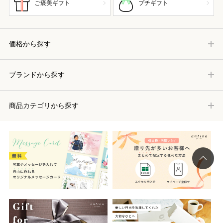
ご褒美ギフト
プチギフト
価格から探す
ブランドから探す
商品カテゴリから探す