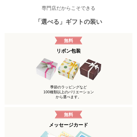
専門店だからこそできる
「選べる」ギフトの装い
無料
リボン包装
季節のラッピングなど
100種類以上のバリエーション
から選べます。
無料
メッセージカード