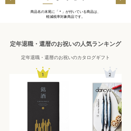
商品名の末尾に「＊」が付いている商品は、
軽減税率対象商品です。
定年退職・還暦のお祝いの人気ランキング
定年退職・還暦のお祝いのカタログギフト