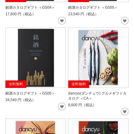
銘酒カタログギフト ＜GS04＞
銘酒カタログギフト ＜GS05＞
17,600
円（税込）
23,540
円（税込）
送料無料
送料無料
銘酒カタログギフト ＜GS06＞
dancyu(ダンチュウ) グルメギフトカ
タログ ＜CA＞
34,540
円（税込）
6,600
円（税込）