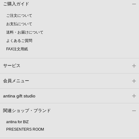
ご購入ガイド
ご注文について
お支払について
送料・お届けについて
よくあるご質問
FAX注文用紙
サービス
会員メニュー
antina gift studio
関連ショップ・ブランド
antina for BIZ
PRESENTERS ROOM