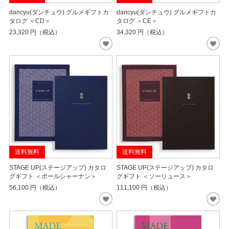
dancyu(ダンチュウ) グルメギフトカ
dancyu(ダンチュウ) グルメギフトカ
タログ ＜CD＞
タログ ＜CE＞
23,320
円（税込）
34,320
円（税込）
送料無料
送料無料
STAGE UP(ステージアップ) カタロ
STAGE UP(ステージアップ) カタロ
グギフト ＜ポールシャーナン＞
グギフト ＜ソーリュース＞
56,100
円（税込）
111,100
円（税込）