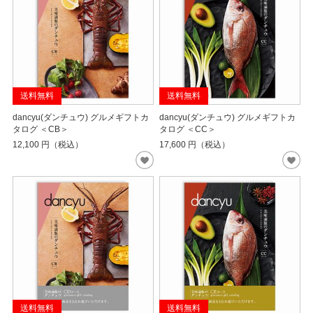
送料無料
送料無料
dancyu(ダンチュウ) グルメギフトカ
dancyu(ダンチュウ) グルメギフトカ
タログ ＜CB＞
タログ ＜CC＞
12,100
円（税込）
17,600
円（税込）
送料無料
送料無料