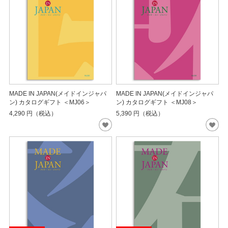
MADE IN JAPAN(メイドインジャパ
MADE IN JAPAN(メイドインジャパ
ン) カタログギフト ＜MJ06＞
ン) カタログギフト ＜MJ08＞
4,290
円（税込）
5,390
円（税込）