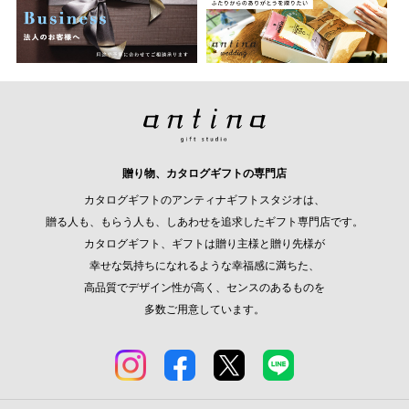
贈り物、カタログギフトの専門店
カタログギフトのアンティナギフトスタジオは、
贈る人も、もらう人も、しあわせを追求したギフト専門店です。
カタログギフト、ギフトは贈り主様と贈り先様が
幸せな気持ちになれるような幸福感に満ちた、
高品質でデザイン性が高く、センスのあるものを
多数ご用意しています。