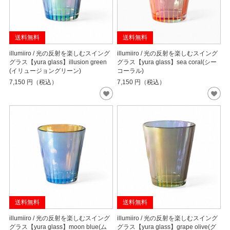
送料無料
送料無料
illumiiro / 光の反射を楽しむスイング
illumiiro / 光の反射を楽しむスイング
グラス【yura glass】illusion green
グラス【yura glass】sea coral(シー
(イリュージョングリーン)
コーラル)
7,150
円（税込）
7,150
円（税込）
送料無料
送料無料
illumiiro / 光の反射を楽しむスイング
illumiiro / 光の反射を楽しむスイング
グラス【yura glass】moon blue(ム
グラス【yura glass】grape olive(グ