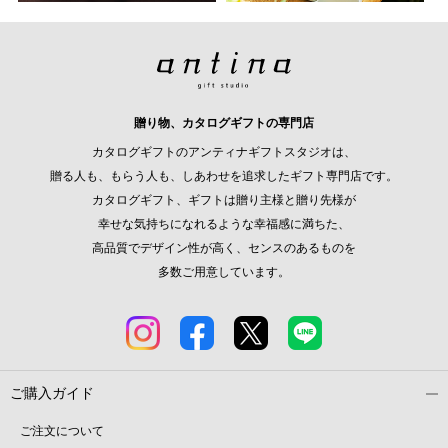
贈り物、カタログギフトの専門店
カタログギフトのアンティナギフトスタジオは、
贈る人も、もらう人も、しあわせを追求したギフト専門店です。
カタログギフト、ギフトは贈り主様と贈り先様が
幸せな気持ちになれるような幸福感に満ちた、
高品質でデザイン性が高く、センスのあるものを
多数ご用意しています。
ご購入ガイド
ご注文について