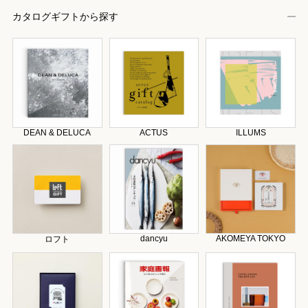
カタログギフトから探す
DEAN & DELUCA
ACTUS
ILLUMS
dancyu
AKOMEYA TOKYO
ロフト