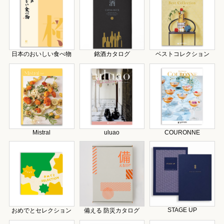
日本のおいしい食べ物
銘酒カタログ
ベストコレクション
Mistral
uluao
COURONNE
STAGE UP
おめでとセレクション
備える 防災カタログ