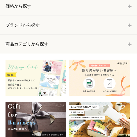
価格から探す
ブランドから探す
商品カテゴリから探す