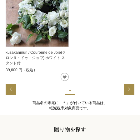
kusakanmuri / Couronne de Joie(ク
ロンヌ・ドゥ・ジョワ) ホワイト ス
タンド付
39,600
円（税込）
1
商品名の末尾に「＊」が付いている商品は、
軽減税率対象商品です。
贈り物を探す