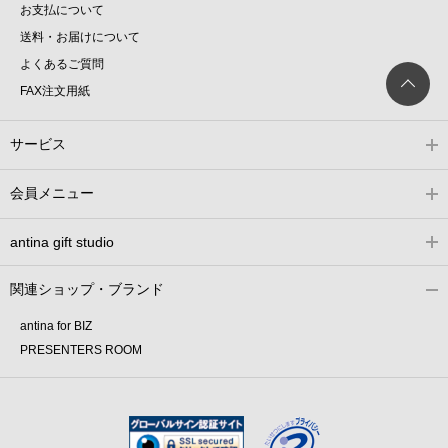
お支払について
送料・お届けについて
よくあるご質問
FAX注文用紙
サービス
会員メニュー
antina gift studio
関連ショップ・ブランド
antina for BIZ
PRESENTERS ROOM