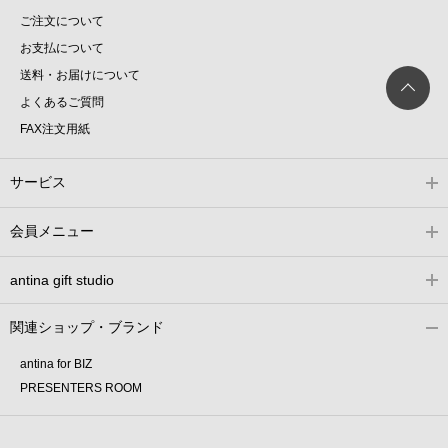
ご注文について
お支払について
送料・お届けについて
よくあるご質問
FAX注文用紙
サービス
会員メニュー
antina gift studio
関連ショップ・ブランド
antina for BIZ
PRESENTERS ROOM