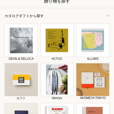
贈り物を探す
カタログギフトから探す
DEAN & DELUCA
ACTUS
ILLUMS
dancyu
AKOMEYA TOKYO
ロフト