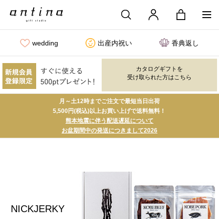
wedding
出産内祝い
香典返し
カタログギフトを
受け取られた方はこちら
月～土12時までご注文で最短当日出荷
5,500円(税込)以上お買い上げで送料無料！
熊本地震に伴う配送遅延について
お盆期間中の発送につきまして2026
NICKJERKY