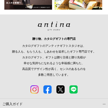
贈り物、カタログギフトの専門店
カタログギフトのアンティナギフトスタジオは、
贈る人も、もらう人も、しあわせを追求したギフト専門店です。
カタログギフト、ギフトは贈り主様と贈り先様が
幸せな気持ちになれるような幸福感に満ちた、
高品質でデザイン性が高く、センスのあるものを
多数ご用意しています。
ご購入ガイド