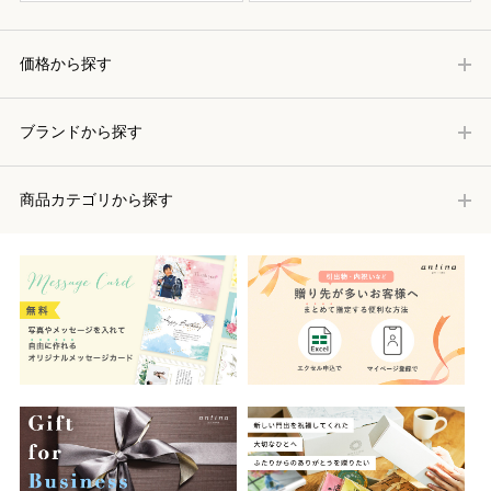
価格から探す
ブランドから探す
商品カテゴリから探す