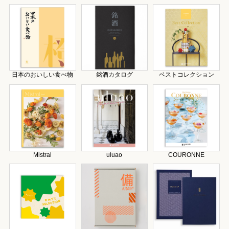
日本のおいしい食べ物
銘酒カタログ
ベストコレクション
Mistral
uluao
COURONNE