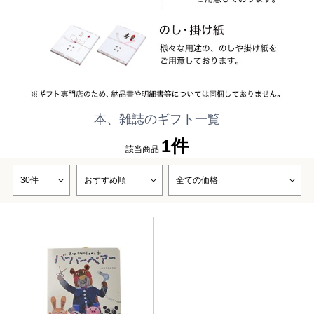
本、雑誌のギフト一覧
1件
該当商品