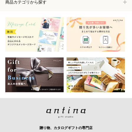
商品カテゴリから探す
贈り物、カタログギフトの専門店