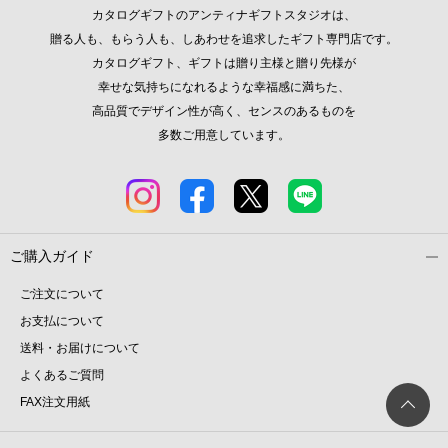
カタログギフトのアンティナギフトスタジオは、
贈る人も、もらう人も、しあわせを追求したギフト専門店です。
カタログギフト、ギフトは贈り主様と贈り先様が
幸せな気持ちになれるような幸福感に満ちた、
高品質でデザイン性が高く、センスのあるものを
多数ご用意しています。
ご購入ガイド
ご注文について
お支払について
送料・お届けについて
よくあるご質問
FAX注文用紙