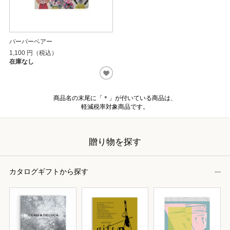
バーバーベアー
1,100
円（税込）
在庫なし
商品名の末尾に「＊」が付いている商品は、
軽減税率対象商品です。
贈り物を探す
カタログギフトから探す