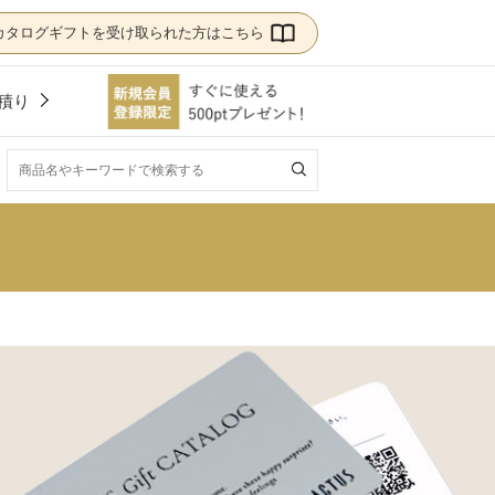
カタログギフトを受け取られた方はこちら
積り
！