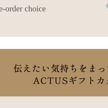
rder choice