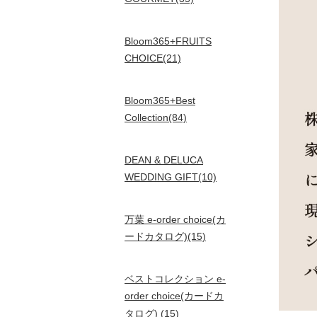
Bloom365+FRUITS
CHOICE(21)
Bloom365+Best
Collection(84)
DEAN & DELUCA
WEDDING GIFT(10)
万葉 e-order choice(カ
ードカタログ)(15)
ベストコレクション e-
order choice(カードカ
タログ) (15)