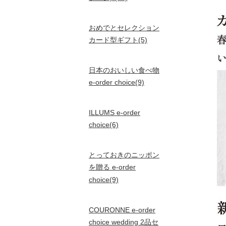
おめでとセレクション
カード型ギフト(5)
日本のおいしい食べ物
e-order choice(9)
ILLUMS e-order
choice(6)
とっておきのニッポン
を贈る e-order
choice(9)
COURONNE e-order
choice wedding 2品セ