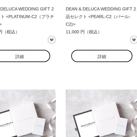
 DELUCA WEDDING GIFT 2
DEAN & DELUCA WEDDING GIFT 2
 <PLATINUM-C2（プラチ
品セレクト <PEARL-C2（パール-
>
C2)>
0 円（税込）
11,000 円（税込）
詳細
詳細