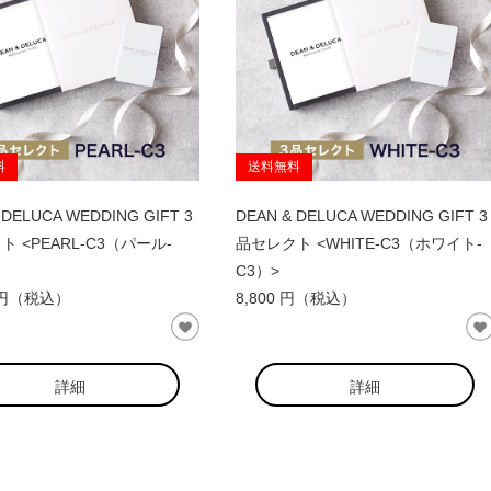
料
送料無料
 DELUCA WEDDING GIFT 3
DEAN & DELUCA WEDDING GIFT 3
 <PEARL-C3（パール-
品セレクト <WHITE-C3（ホワイト-
C3）>
0 円（税込）
8,800 円（税込）
詳細
詳細