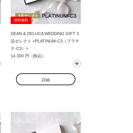
送料無料
DEAN & DELUCA WEDDING GIFT 3
品セレクト <PLATINUM-C3（プラチ
ナ-C3）>
14,300 円（税込）
詳細