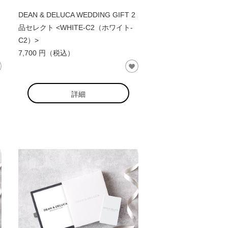
DEAN & DELUCA WEDDING GIFT 2
品セレクト <WHITE-C2（ホワイト-
C2）>
7,700 円（税込）
詳細