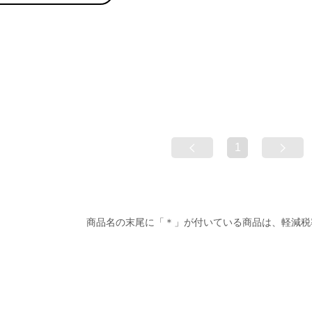
1
商品名の末尾に「＊」が付いている商品は、軽減税