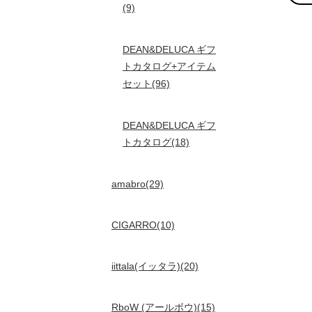
(9)
DEAN&DELUCA ギフ
トカタログ+アイテム
セット(96)
DEAN&DELUCA ギフ
トカタログ(18)
amabro(29)
CIGARRO(10)
iittala(イッタラ)(20)
RboW (アールボウ)(15)