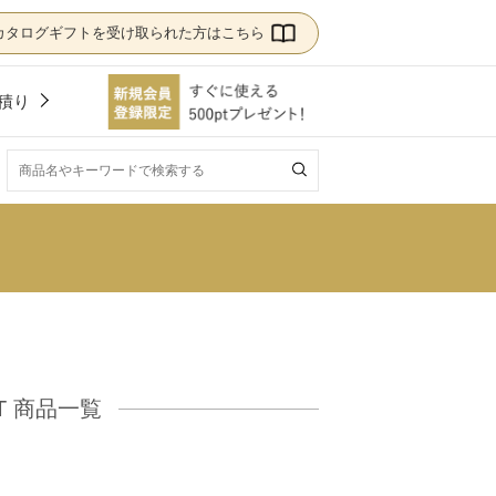
カタログギフトを受け取られた方はこちら
積り
！
IFT 商品一覧