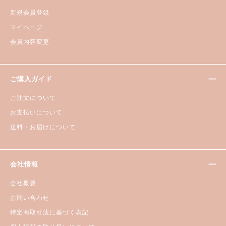
新規会員登録
マイページ
会員内容変更
ご購入ガイド
ご注文について
お支払いについて
送料・お届けについて
会社情報
会社概要
お問い合わせ
特定商取引法に基づく表記