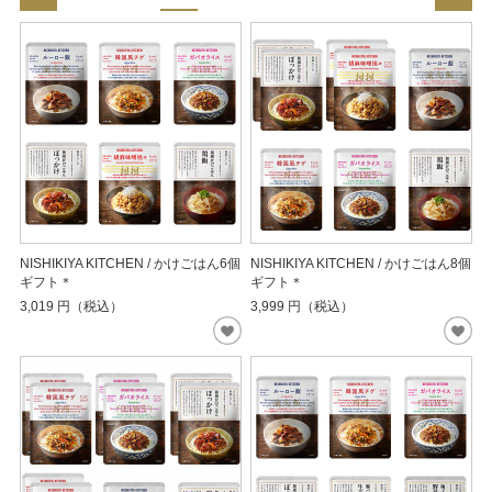
NISHIKIYA KITCHEN / かけごはん6個
NISHIKIYA KITCHEN / かけごはん8個
ギフト＊
ギフト＊
3,019
円（税込）
3,999
円（税込）