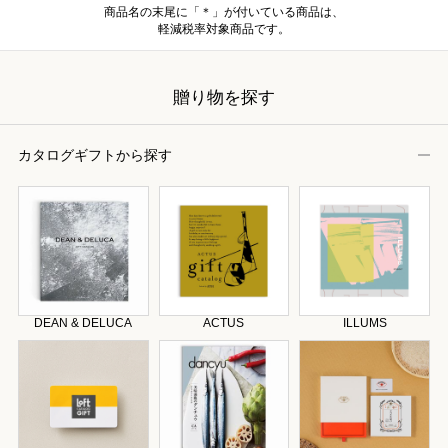
商品名の末尾に「＊」が付いている商品は、
軽減税率対象商品です。
贈り物を探す
カタログギフトから探す
DEAN & DELUCA
ACTUS
ILLUMS