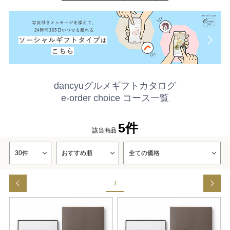
dancyuグルメギフトカタログ
e-order choice コース一覧
5件
該当商品
1