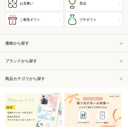
お見舞い
景品
ご褒美ギフト
プチギフト
価格から探す
ブランドから探す
商品カテゴリから探す