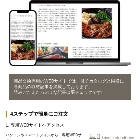
商品交換専用のWEBサイトでは、冊子カタログと同様に
各商品の取材記事を掲載しております。
読みごたえたっぷりな記事は要チェックです!
4ステップで簡単にご注文
1. 専用WEBサイトへアクセス
パソコンやスマートフォンから、専用WEBサ