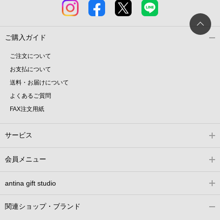
ご購入ガイド
ご注文について
お支払について
送料・お届けについて
よくあるご質問
FAX注文用紙
サービス
会員メニュー
antina gift studio
関連ショップ・ブランド