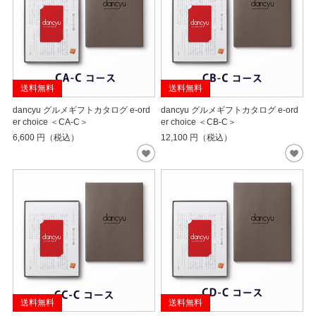
送料無料
送料無料
dancyu グルメギフトカタログ e-ord
dancyu グルメギフトカタログ e-ord
er choice ＜CA-C＞
er choice ＜CB-C＞
6,600
円（税込）
12,100
円（税込）
送料無料
送料無料