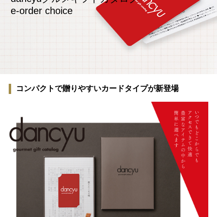
e-order choice
コンパクトで贈りやすいカードタイプが新登場