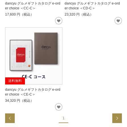
dancyu グルメギフトカタログ e-ord
dancyu グルメギフトカタログ e-ord
er choice ＜CC-C＞
er choice ＜CD-C＞
17,600
円（税込）
23,320
円（税込）
送料無料
dancyu グルメギフトカタログ e-ord
er choice ＜CE-C＞
34,320
円（税込）
1