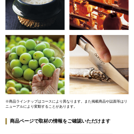
※商品ラインナップはコースにより異なります。また掲載商品や誌面等はリ
ニューアルにより変動することがあります。
商品ページで取材の情報をご確認いただけます