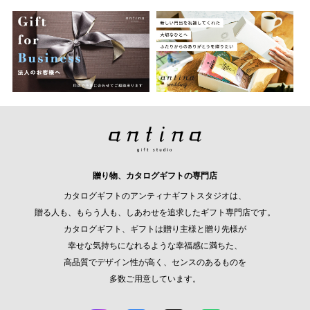
贈り物、カタログギフトの専門店
カタログギフトのアンティナギフトスタジオは、
贈る人も、もらう人も、しあわせを追求したギフト専門店です。
カタログギフト、ギフトは贈り主様と贈り先様が
幸せな気持ちになれるような幸福感に満ちた、
高品質でデザイン性が高く、センスのあるものを
多数ご用意しています。