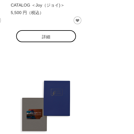
CATALOG ＜Joy（ジョイ)＞
5,500 円（税込）
詳細