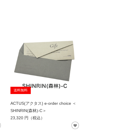
送料無料
ACTUS(アクタス) e-order choice ＜
SHINRIN(森林)-C＞
23,320 円（税込）