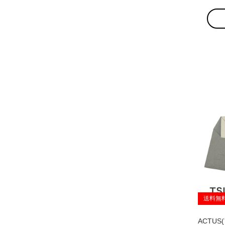
送料無
ACTUS(