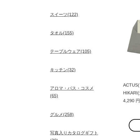
スイーツ(122)
タオル(155)
テーブルウェア(105)
キッチン(32)
ACTUS(
アロマ・バス・コスメ
HIKARI
(65)
4,290
グルメ(258)
写真入りカタログギフト