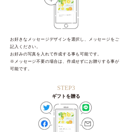
お好きなメッセージデザインを選択し、メッセージをご
記入ください。
お好みの写真を入れて作成する事も可能です。
※メッセージ不要の場合は、作成せずにお贈りする事が
可能です。
STEP3
ギフトを贈る