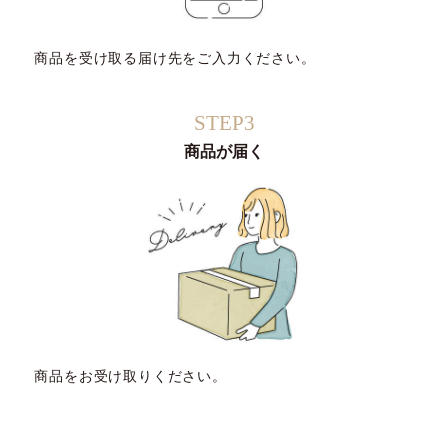
商品を受け取る届け先をご入力ください。
STEP3
商品が届く
商品をお受け取りください。