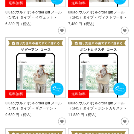
送料無料
送料無料
uluao(ウルアオ) e-order gift メール
uluao(ウルアオ) e-order gift メール
（SNS）タイプ ＜イヴェット＞
（SNS）タイプ ＜ヴィクトワール＞
6,380
円（税込）
7,480
円（税込）
送料無料
送料無料
uluao(ウルアオ) e-order gift メール
uluao(ウルアオ) e-order gift メール
（SNS）タイプ ＜ザグーアン＞
（SNS）タイプ ＜ポントカサステ＞
9,680
円（税込）
11,880
円（税込）