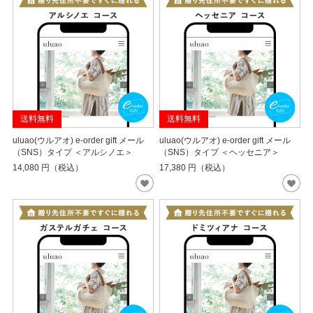
送料無料
送料無料
uluao(ウルアオ) e-order gift メール
uluao(ウルアオ) e-order gift メール
（SNS）タイプ ＜アルシノエ＞
（SNS）タイプ ＜ヘッセニア＞
14,080
円（税込）
17,380
円（税込）