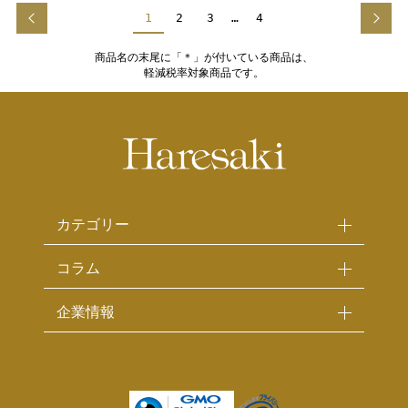
1
2
3
…
4
商品名の末尾に「＊」が付いている商品は、
軽減税率対象商品です。
カテゴリー
コラム
企業情報