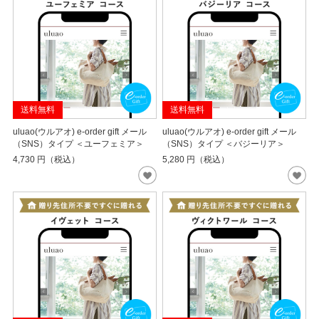
送料無料
送料無料
uluao(ウルアオ) e-order gift メール
uluao(ウルアオ) e-order gift メール
（SNS）タイプ ＜ユーフェミア＞
（SNS）タイプ ＜バジーリア＞
4,730
円（税込）
5,280
円（税込）