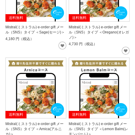
送料無料
送料無料
Mistral(ミストラル) e-order gift メー
Mistral(ミストラル) e-order gift メー
ル（SNS）タイプ ＜Sage(セージ)＞
ル（SNS）タイプ ＜Oregano(オレガ
ノ)＞
4,180
円（税込）
4,730
円（税込）
送料無料
送料無料
Mistral(ミストラル) e-order gift メー
Mistral(ミストラル) e-order gift メー
ル（SNS）タイプ ＜Arnica(アルニ
ル（SNS）タイプ ＜Lemon Balm(レ
カ)＞
モンバーム)＞