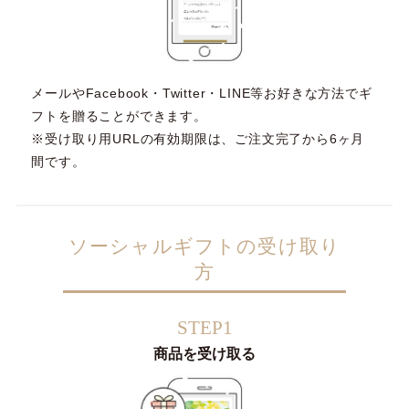
メールやFacebook・Twitter・LINE等お好きな方法でギ
フトを贈ることができます。
※受け取り用URLの有効期限は、ご注文完了から6ヶ月
間です。
ソーシャルギフトの受け取り
方
STEP1
商品を受け取る