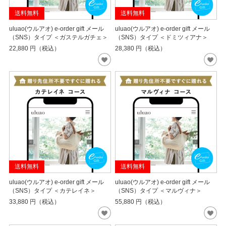
送料無料
送料無料
uluao(ウルアオ) e-order gift メール
uluao(ウルアオ) e-order gift メール
（SNS）タイプ ＜ガステルガチェ＞
（SNS）タイプ ＜ドミツィアナ＞
22,880
円（税込）
28,380
円（税込）
送料無料
送料無料
uluao(ウルアオ) e-order gift メール
uluao(ウルアオ) e-order gift メール
（SNS）タイプ ＜カテレイネ＞
（SNS）タイプ ＜マルヴィナ＞
33,880
円（税込）
55,880
円（税込）