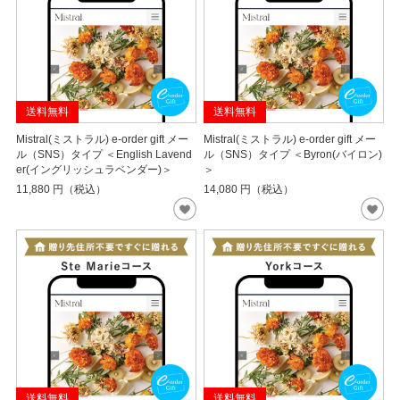
送料無料
送料無料
Mistral(ミストラル) e-order gift メー
Mistral(ミストラル) e-order gift メー
ル（SNS）タイプ ＜English Lavend
ル（SNS）タイプ ＜Byron(バイロン)
er(イングリッシュラベンダー)＞
＞
11,880
円（税込）
14,080
円（税込）
送料無料
送料無料