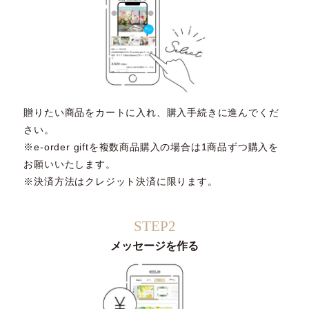
贈りたい商品をカートに入れ、購入手続きに進んでくだ
さい。
※e-order giftを複数商品購入の場合は1商品ずつ購入を
お願いいたします。
※決済方法はクレジット決済に限ります。
STEP2
メッセージを作る