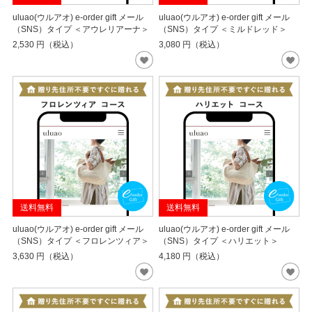
uluao(ウルアオ) e-order gift メール
uluao(ウルアオ) e-order gift メール
（SNS）タイプ ＜ミルドレッド＞
（SNS）タイプ ＜アウレリアーナ＞
3,080
円（税込）
2,530
円（税込）
送料無料
送料無料
uluao(ウルアオ) e-order gift メール
uluao(ウルアオ) e-order gift メール
（SNS）タイプ ＜フロレンツィア＞
（SNS）タイプ ＜ハリエット＞
3,630
円（税込）
4,180
円（税込）