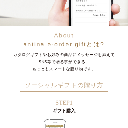
About
antina e-order giftとは?
カタログギフトやお好みの商品にメッセージを添えて
SNS等で贈る事ができる、
もっともスマートな贈り物です。
ソーシャルギフトの贈り方
STEP1
ギフト購入