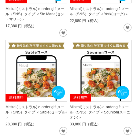
Mistral(ミストラル) e-order gift メー
Mistral(ミストラル) e-order gift メー
ル（SNS）タイプ ＜Ste Marie(セン
ル（SNS）タイプ ＜York(ヨーク)＞
トマリー)＞
22,880
円（税込）
17,380
円（税込）
送料無料
送料無料
Mistral(ミストラル) e-order gift メー
Mistral(ミストラル) e-order gift メー
ル（SNS）タイプ ＜Sable(セーブル)
ル（SNS）タイプ ＜Sounion(スーニ
＞
オン)＞
28,380
円（税込）
33,880
円（税込）