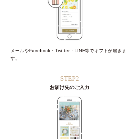
メールやFacebook・Twitter・LINE等でギフトが届きま
す。
STEP2
お届け先のご入力