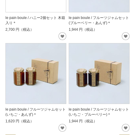
le pain boule / ハニー2個セット 木箱
le pain boule / フルーツジャムセット
入り＊
(ブルーベリー・あんず)＊
2,700
円（税込）
1,944
円（税込）
le pain boule / フルーツジャムセット
le pain boule / フルーツジャムセット
(いちご・あんず)＊
(いちご・ブルーベリー)＊
1,620
円（税込）
1,944
円（税込）