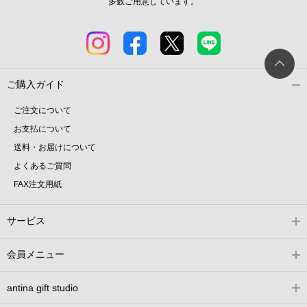
多数ご用意しています。
ご購入ガイド
ご注文について
お支払について
送料・お届けについて
よくあるご質問
FAX注文用紙
サービス
会員メニュー
antina gift studio