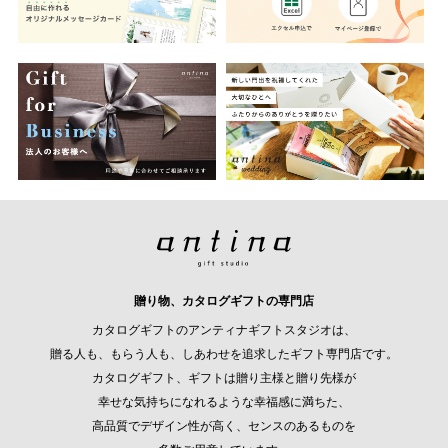
贈り物、カタログギフトの専門店
カタログギフトのアンティナギフトスタジオは、
贈る人も、もらう人も、しあわせを追求したギフト専門店です。
カタログギフト、ギフトは贈り主様と贈り先様が
幸せな気持ちになれるような幸福感に満ちた、
高品質でデザイン性が高く、センスのあるものを