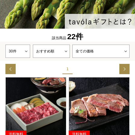
22件
該当商品
1
送料無料
送料無料