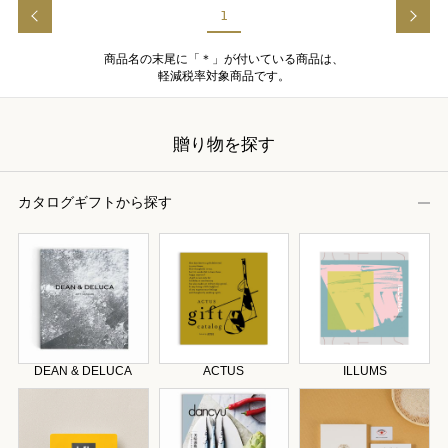
1
商品名の末尾に「＊」が付いている商品は、
軽減税率対象商品です。
贈り物を探す
カタログギフトから探す
DEAN & DELUCA
ACTUS
ILLUMS