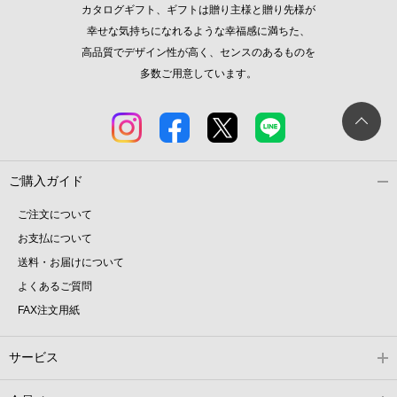
カタログギフト、ギフトは贈り主様と贈り先様が
幸せな気持ちになれるような幸福感に満ちた、
高品質でデザイン性が高く、センスのあるものを
多数ご用意しています。
ご購入ガイド
ご注文について
お支払について
送料・お届けについて
よくあるご質問
FAX注文用紙
サービス