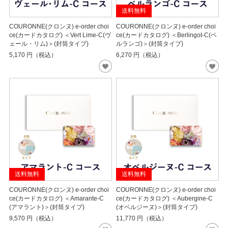
送料無料
COURONNE(クロンヌ) e-order choi
COURONNE(クロンヌ) e-order choi
ce(カードカタログ) ＜Vert Lime-C(ヴ
ce(カードカタログ) ＜Berlingot-C(ベ
ェール・リム)＞(封筒タイプ)
ルランゴ)＞(封筒タイプ)
5,170
円（税込）
6,270
円（税込）
送料無料
送料無料
COURONNE(クロンヌ) e-order choi
COURONNE(クロンヌ) e-order choi
ce(カードカタログ) ＜Amarante-C
ce(カードカタログ) ＜Aubergine-C
(アマラント)＞(封筒タイプ)
(オベルジーヌ)＞(封筒タイプ)
9,570
円（税込）
11,770
円（税込）