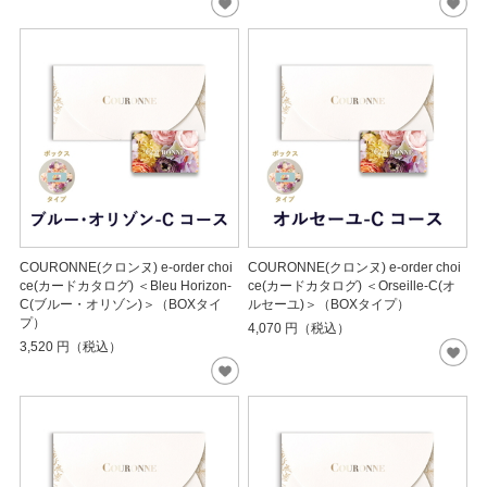
COURONNE(クロンヌ) e-order choi
COURONNE(クロンヌ) e-order choi
ce(カードカタログ) ＜Bleu Horizon-
ce(カードカタログ) ＜Orseille-C(オ
C(ブルー・オリゾン)＞（BOXタイ
ルセーユ)＞（BOXタイプ）
プ）
4,070
円（税込）
3,520
円（税込）