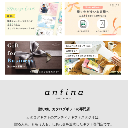
贈り物、カタログギフトの専門店
カタログギフトのアンティナギフトスタジオは、
贈る人も、もらう人も、しあわせを追求したギフト専門店です。