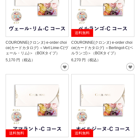
送料無料
COURONNE(クロンヌ) e-order choi
COURONNE(クロンヌ) e-order choi
ce(カードカタログ) ＜Vert Lime-C(ヴ
ce(カードカタログ) ＜Berlingot-C(ベ
ェール・リム)＞（BOXタイプ）
ルランゴ)＞（BOXタイプ）
5,170
円（税込）
6,270
円（税込）
送料無料
送料無料