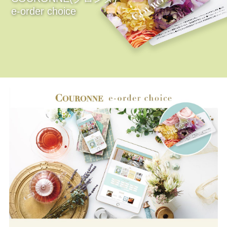
e-order choice