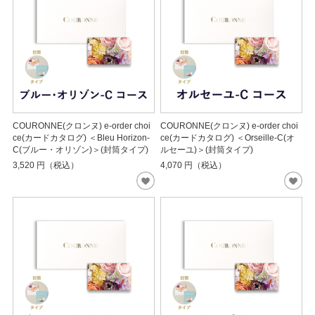
COURONNE(クロンヌ) e-order choi
COURONNE(クロンヌ) e-order choi
ce(カードカタログ) ＜Bleu Horizon-
ce(カードカタログ) ＜Orseille-C(オ
C(ブルー・オリゾン)＞(封筒タイプ)
ルセーユ)＞(封筒タイプ)
3,520
円（税込）
4,070
円（税込）