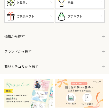
お見舞い
景品
ご褒美ギフト
プチギフト
価格から探す
ブランドから探す
商品カテゴリから探す