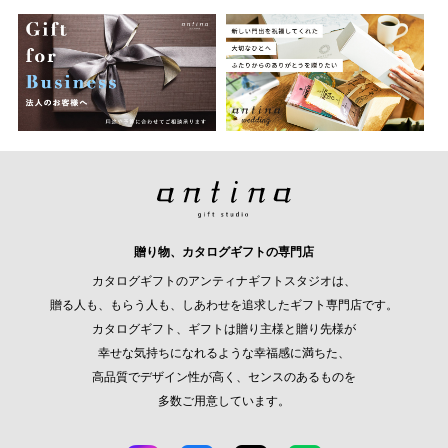
贈り物、カタログギフトの専門店
カタログギフトのアンティナギフトスタジオは、
贈る人も、もらう人も、しあわせを追求したギフト専門店です。
カタログギフト、ギフトは贈り主様と贈り先様が
幸せな気持ちになれるような幸福感に満ちた、
高品質でデザイン性が高く、センスのあるものを
多数ご用意しています。