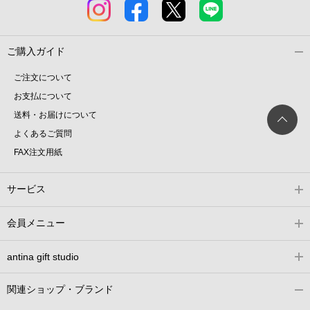
ご購入ガイド
ご注文について
お支払について
送料・お届けについて
よくあるご質問
FAX注文用紙
サービス
会員メニュー
antina gift studio
関連ショップ・ブランド