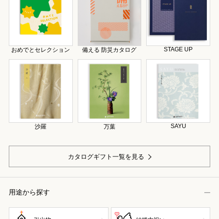
STAGE UP
おめでとセレクション
備える 防災カタログ
SAYU
沙羅
万葉
カタログギフト一覧を見る
用途から探す