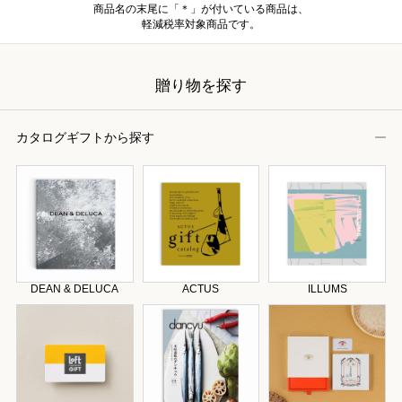
商品名の末尾に「＊」が付いている商品は、
軽減税率対象商品です。
贈り物を探す
カタログギフトから探す
DEAN & DELUCA
ACTUS
ILLUMS