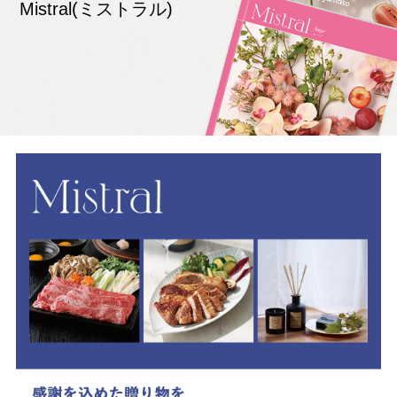
Mistral(ミストラル)