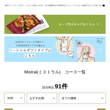
Mistral(ミストラル) コース一覧
91件
該当商品