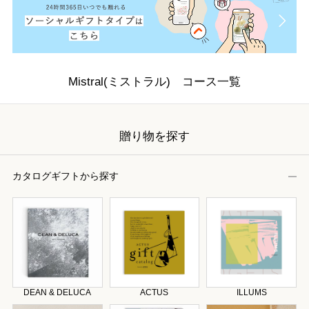
Mistral(ミストラル) コース一覧
贈り物を探す
カタログギフトから探す
DEAN & DELUCA
ACTUS
ILLUMS