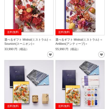
送料無料
送料無料
選べるギフト Mistral(ミストラル) ＜
選べるギフト Mistral(ミストラル) ＜
Sounion(スーニオン)＞
Antibes(アンティーブ)＞
33,990
円（税込）
55,990
円（税込）
送料無料
送料無料