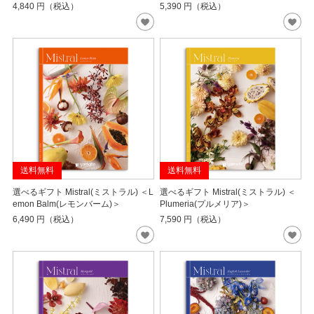
4,840
円（税込）
5,390
円（税込）
送料無料
送料無料
選べるギフト Mistral(ミストラル) ＜L
選べるギフト Mistral(ミストラル) ＜
emon Balm(レモンバーム)＞
Plumeria(プルメリア)＞
6,490
円（税込）
7,590
円（税込）