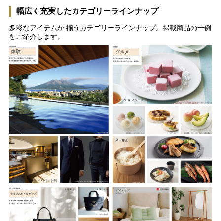
幅広く充実したカテゴリーラインナップ
多彩なアイテムが 揃うカテゴリーラインナップ。掲載商品の一例
をご紹介します。