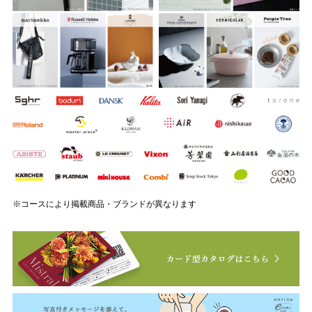
※コースにより掲載商品・ブランドが異なります