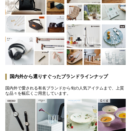
国内外から選りすぐったブランドラインナップ
国内外で愛される有名ブランドから旬の人気アイテムまで、上質
な品々を幅広くご用意しています。