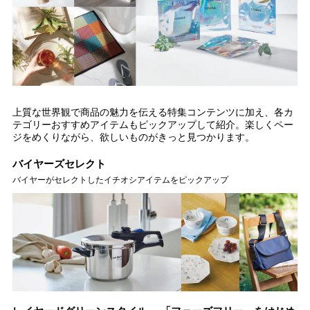
上質な世界観で商品の魅力を伝える特集コンテンツに加え、各カ
テゴリーおすすめアイテムもピックアップして紹介。楽しくペー
ジをめくりながら、欲しいものがきっと見つかります。
バイヤーズセレクト
バイヤーがセレクトしたイチオシアイテムをピックアップ