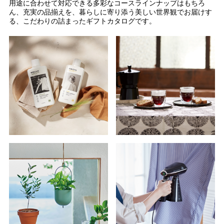
用途に合わせて対応できる多彩なコースラインナップはもちろ
ん、充実の品揃えを、暮らしに寄り添う美しい世界観でお届けす
る、こだわりの詰まったギフトカタログです。