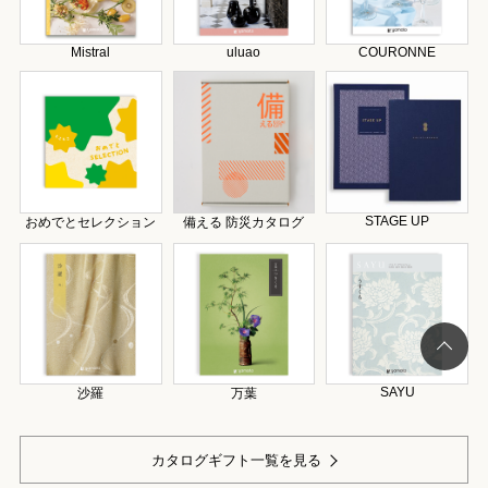
Mistral
uluao
COURONNE
STAGE UP
おめでとセレクション
備える 防災カタログ
SAYU
沙羅
万葉
カタログギフト一覧を見る