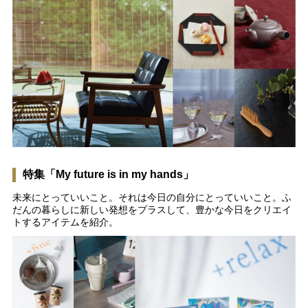
特集「My future is in my hands」
未来にとっていいこと。それは今日の自分にとっていいこと。ふ
だんの暮らしに新しい発想をプラスして、豊かな今日をクリエイ
トするアイテムを紹介。