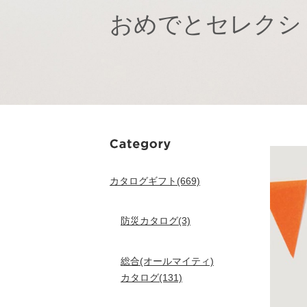
おめでとセレクシ
カタログギフト(669)
防災カタログ(3)
総合(オールマイティ)
カタログ(131)