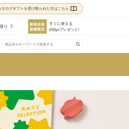
カタログギフトを受け取られた方はこちら
積り
！