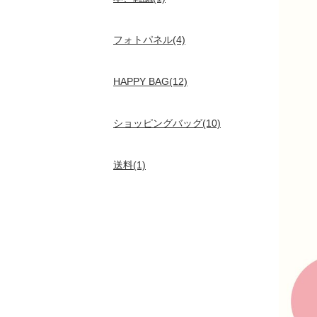
フォトパネル(4)
HAPPY BAG(12)
ショッピングバッグ(10)
送料(1)