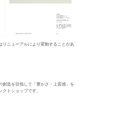
はリニューアルにより変動することがあ
の創造を目指して「豊かさ・上質感」を
レクトショップです。