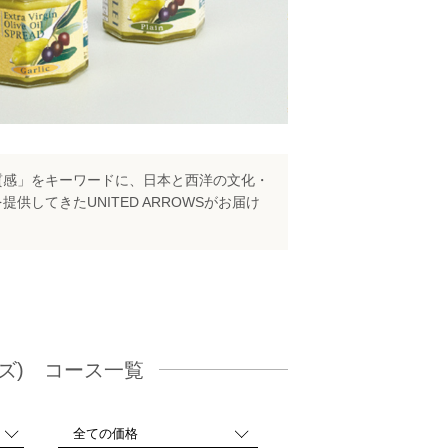
質感」をキーワードに、日本と西洋の文化・
してきたUNITED ARROWSがお届け
ーズ) コース一覧