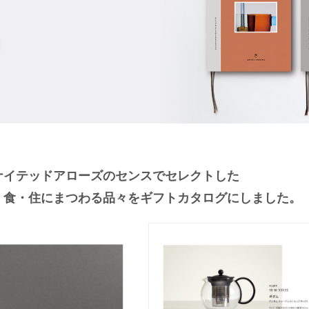
ナイテッドアローズのセンスでセレクトした
・食・住にまつわる品々をギフトカタログにしました。