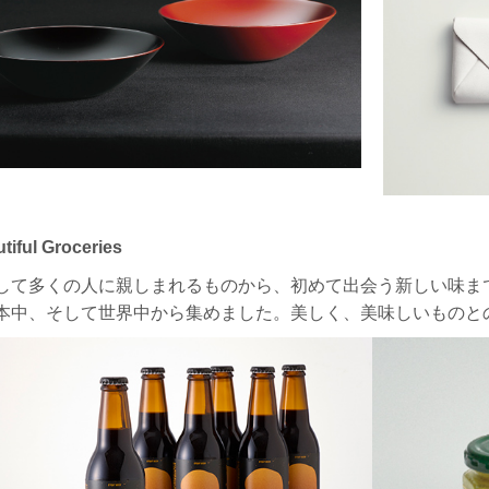
tiful Groceries
して多くの人に親しまれるものから、初めて出会う新しい味ま
本中、そして世界中から集めました。美しく、美味しいものと