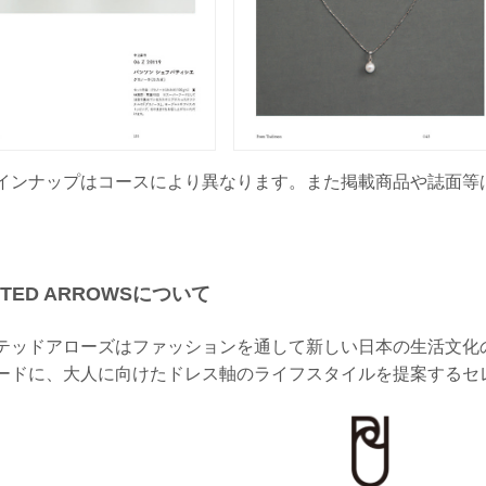
インナップはコースにより異なります。また掲載商品や誌面等
。
ITED ARROWSについて
テッドアローズはファッションを通して新しい日本の生活文化
ードに、大人に向けたドレス軸のライフスタイルを提案するセ