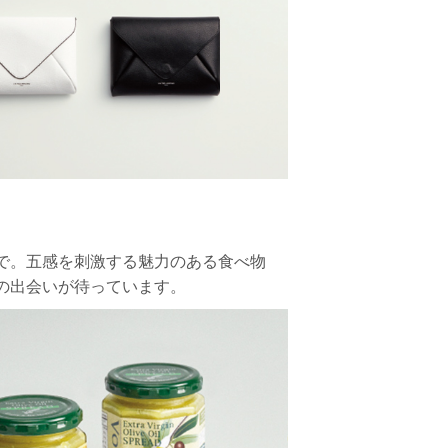
で。五感を刺激する魅力のある食べ物
の出会いが待っています。