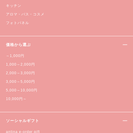
キッチン
アロマ・バス・コスメ
フォトパネル
価格から選ぶ
～1,000円
1,000～2,000円
2,000～3,000円
3,000～5,000円
5,000～10,000円
10,000円～
ソーシャルギフト
antina e-order gift