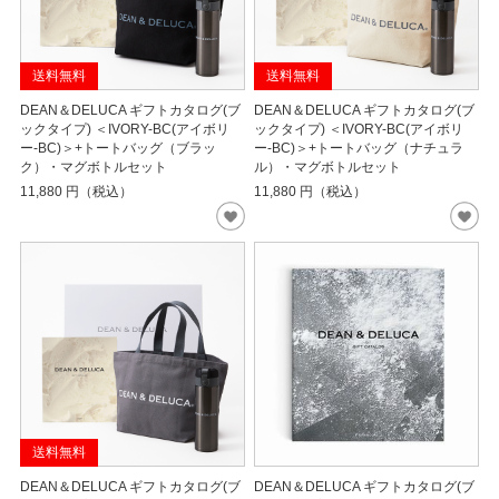
送料無料
送料無料
DEAN＆DELUCA ギフトカタログ(ブ
DEAN＆DELUCA ギフトカタログ(ブ
ックタイプ) ＜IVORY-BC(アイボリ
ックタイプ) ＜IVORY-BC(アイボリ
ー-BC)＞+トートバッグ（ブラッ
ー-BC)＞+トートバッグ（ナチュラ
ク）・マグボトルセット
ル）・マグボトルセット
11,880
円（税込）
11,880
円（税込）
送料無料
DEAN＆DELUCA ギフトカタログ(ブ
DEAN＆DELUCA ギフトカタログ(ブ