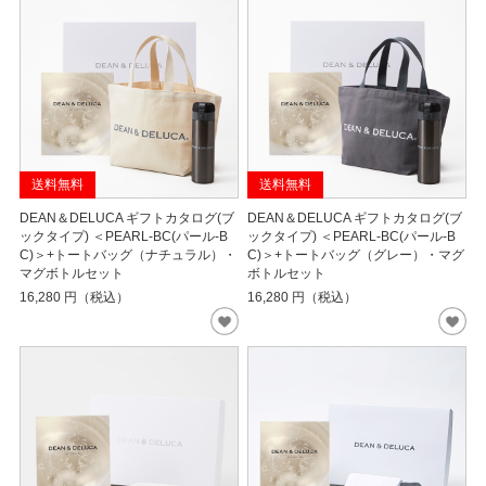
送料無料
送料無料
DEAN＆DELUCA ギフトカタログ(ブ
DEAN＆DELUCA ギフトカタログ(ブ
ックタイプ) ＜PEARL-BC(パール-B
ックタイプ) ＜PEARL-BC(パール-B
C)＞+トートバッグ（ナチュラル）・
C)＞+トートバッグ（グレー）・マグ
マグボトルセット
ボトルセット
16,280
円（税込）
16,280
円（税込）