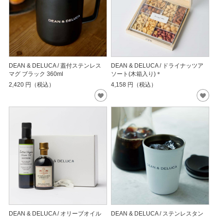
DEAN & DELUCA / 蓋付ステンレス
DEAN & DELUCA / ドライナッツア
マグ ブラック 360ml
ソート(木箱入り)＊
2,420
円（税込）
4,158
円（税込）
DEAN & DELUCA / オリーブオイル
DEAN & DELUCA / ステンレスタン