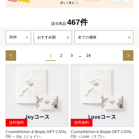
467件
該当商品
1
2
3
…
16
送料無料
送料無料
CosmeKitchen & Biople GIFT CATAL
CosmeKitchen & Biople GIFT CATAL
OG ＜Joy（ジョイ)＞
OG ＜Love（ラブ)＞