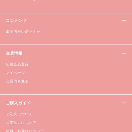
コンテンツ
出産内祝いのマナー
会員情報
新規会員登録
マイページ
会員内容変更
ご購入ガイド
ご注文について
お支払いについて
送料・お届けについて