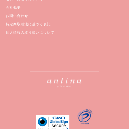
会社概要
お問い合わせ
特定商取引法に基づく表記
個人情報の取り扱いについて