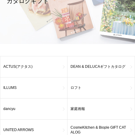
カタログギフト
ACTUS(アクタス)
DEAN & DELUCAギフトカタログ
ILLUMS
ロフト
dancyu
家庭画報
CosmeKitchen & Biople GIFT CAT
UNITED ARROWS
ALOG