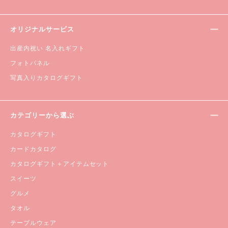
オリジナルサービス
出産内祝い 名入れギフト
フォトパネル
写真入りカタログギフト
カテゴリーから選ぶ
カタログギフト
カードカタログ
カタログギフト＋アイテムセット
スイーツ
グルメ
タオル
テーブルウェア