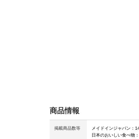
商品情報
掲載商品数等
メイドインジャパン：144
日本のおいしい食べ物：72