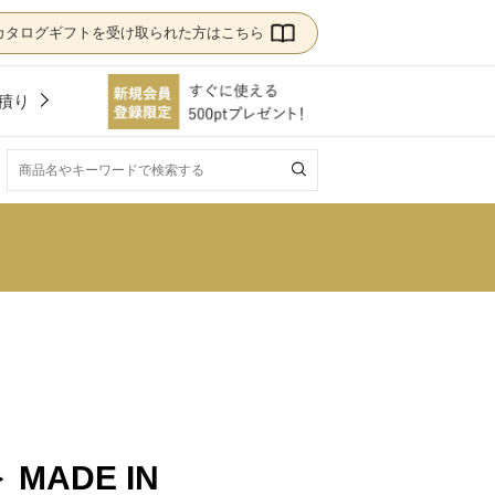
カタログギフトを受け取られた方はこちら
積り
！
MADE IN