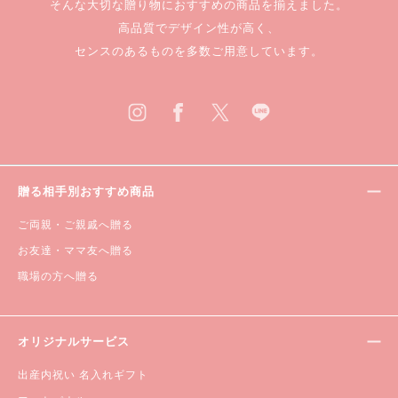
そんな大切な贈り物におすすめの商品を揃えました。
高品質でデザイン性が高く、
センスのあるものを多数ご用意しています。
贈る相手別おすすめ商品
ご両親・ご親戚へ贈る
お友達・ママ友へ贈る
職場の方へ贈る
オリジナルサービス
出産内祝い 名入れギフト