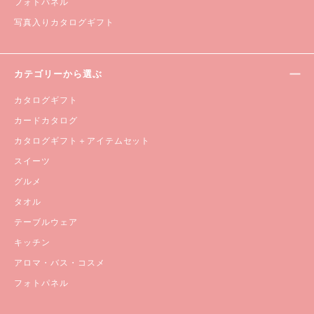
フォトパネル
写真入りカタログギフト
カテゴリーから選ぶ
カタログギフト
カードカタログ
カタログギフト＋アイテムセット
スイーツ
グルメ
タオル
テーブルウェア
キッチン
アロマ・バス・コスメ
フォトパネル