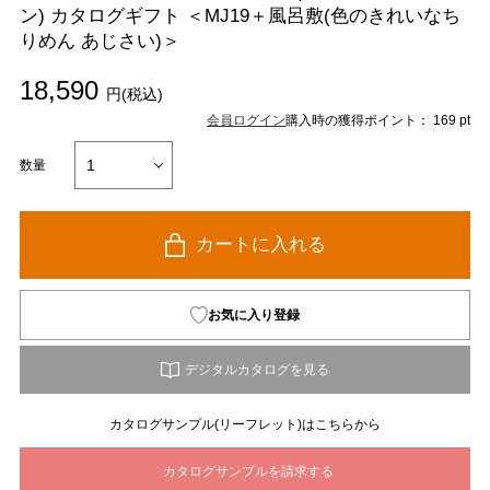
ン) カタログギフト ＜MJ19＋風呂敷(色のきれいなち
りめん あじさい)＞
18,590
円(税込)
会員ログイン
購入時の獲得ポイント： 169 pt
数量
カートに入れる
お気に入り登録
カタログサンプル(リーフレット)はこちらから