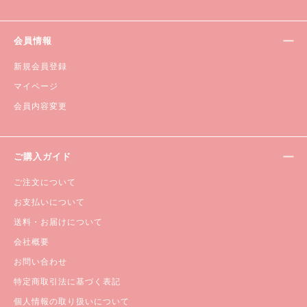
会員情報
新規会員登録
マイページ
会員内容変更
ご購入ガイド
ご注文について
お支払いについて
送料・お届けについて
会社概要
お問い合わせ
特定商取引法に基づく表記
個人情報の取り扱いについて