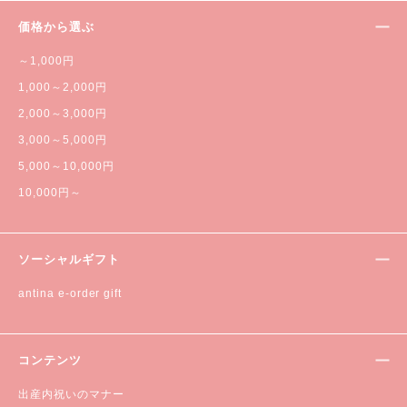
価格から選ぶ
～1,000円
1,000～2,000円
2,000～3,000円
3,000～5,000円
5,000～10,000円
10,000円～
ソーシャルギフト
antina e-order gift
コンテンツ
出産内祝いのマナー