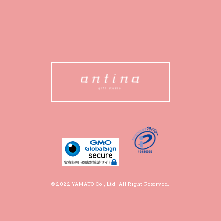
© 2022 YAMATO Co., Ltd. All Right Reserved.