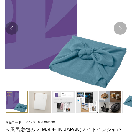
商品コード： 23146019f75091390
＜風呂敷包み＞ MADE IN JAPAN(メイドインジャパ