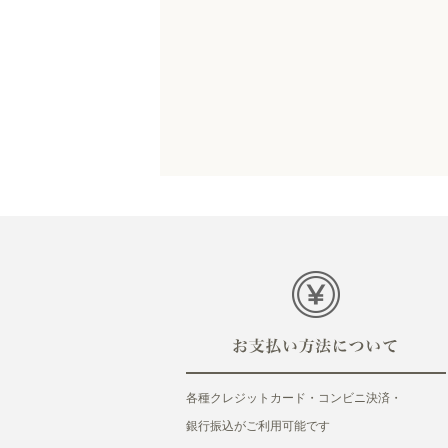
各種クレジットカード・コンビニ決済・
銀行振込がご利用可能です