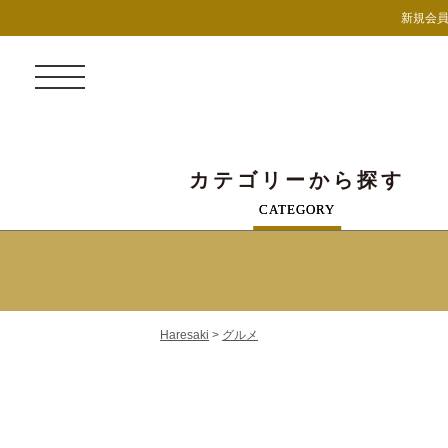
新規会員
カテゴリーから探す
CATEGORY
Haresaki
>
グルメ