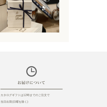
カタログギフトは12時までのご注文で
当日出荷(日曜を除く)