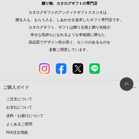
贈り物、カタログギフトの専門店
カタログギフトのアンティナギフトスタジオは、
贈る人も、もらう人も、しあわせを追求したギフト専門店です。
カタログギフト、ギフトは贈り主様と贈り先様が
幸せな気持ちになれるような幸福感に満ちた、
高品質でデザイン性が高く、センスのあるものを
多数ご用意しています。
ご購入ガイド
ご注文について
お支払について
送料・お届けについて
よくあるご質問
FAX注文用紙