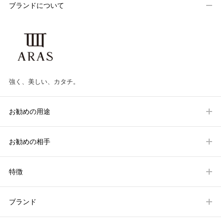
ブランドについて
強く、美しい、カタチ。
お勧めの用途
お勧めの相手
特徴
ブランド