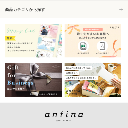
商品カテゴリから探す