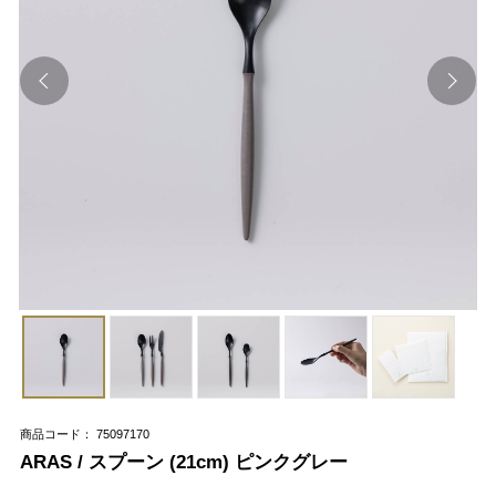
商品コード： 75097170
ARAS / スプーン (21cm) ピンクグレー