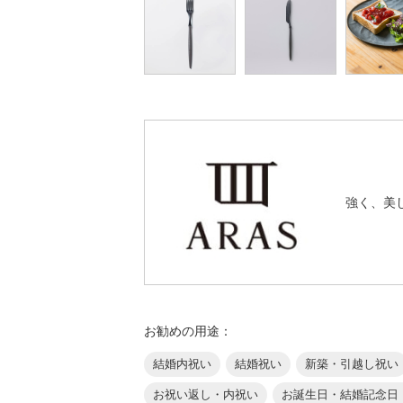
強く、美
お勧めの用途：
結婚内祝い
結婚祝い
新築・引越し祝い
お祝い返し・内祝い
お誕生日・結婚記念日