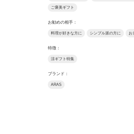
ご褒美ギフト
お勧めの相手：
料理が好きな方に
シンプル派の方に
お
特徴：
涼ギフト特集
ブランド：
ARAS