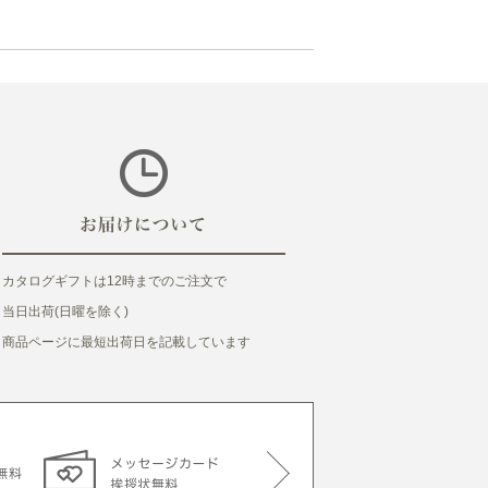
カタログギフトは12時までのご注文で
当日出荷(日曜を除く)
商品ページに最短出荷日を記載しています