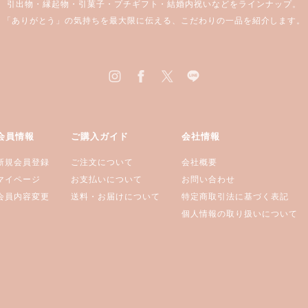
引出物・縁起物・引菓子・プチギフト・結婚内祝いなどをラインナップ。
「ありがとう」の気持ちを最大限に伝える、こだわりの一品を紹介します。
会員情報
ご購入ガイド
会社情報
新規会員登録
ご注文について
会社概要
マイページ
お支払いについて
お問い合わせ
会員内容変更
送料・お届けについて
特定商取引法に基づく表記
個人情報の取り扱いについて