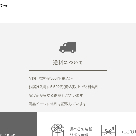
.7cm
全国一律料金550円(税込)～
お届け先毎に5,500円(税込)以上で送料無料
※設定が異なる商品もございます
商品ページに送料を記載しています