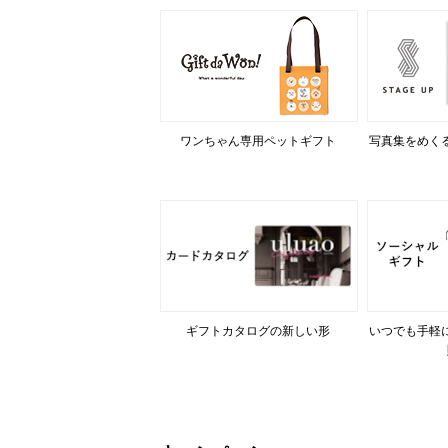
ワンちゃん専用ペットギフト
写真集をめく
ギフトカタログの新しい形
いつでも手軽