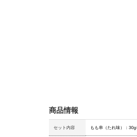
商品情報
セット内容
もも串（たれ味）：30g×