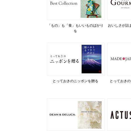
「もの」も「食」もいいものばかり
おいしさが詰
を
とっておきのニッポンを贈る
とっておきの