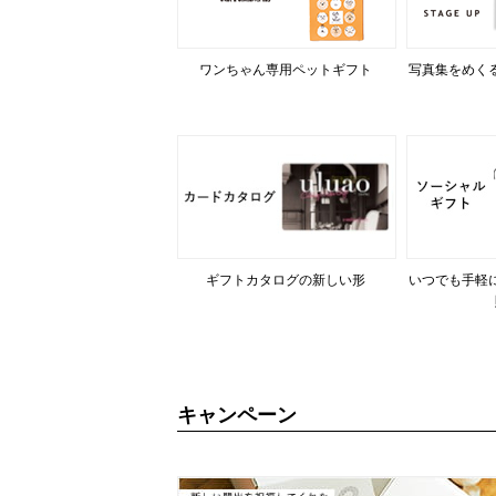
ワンちゃん専用ペットギフト
写真集をめく
ギフトカタログの新しい形
いつでも手軽
キャンペーン