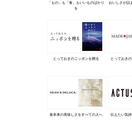
「もの」も「食」もいいものばかり
おいしさが詰
を
とっておきのニッポンを贈る
とっておきの
食本来の美味しさをすべての人へ
伝えたい気持